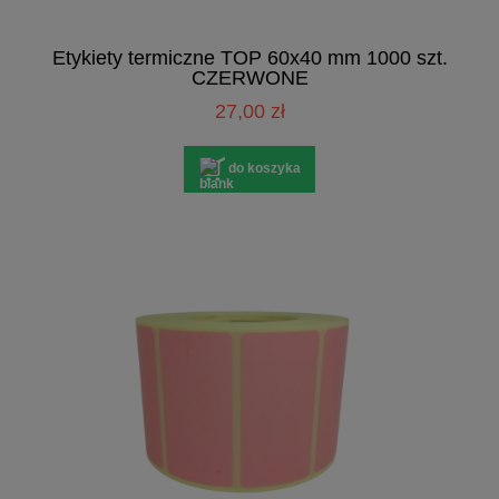
Etykiety termiczne TOP 60x40 mm 1000 szt.
CZERWONE
27,00 zł
do koszyka