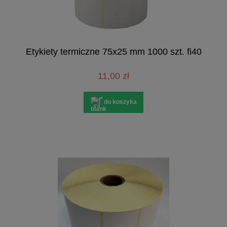
Etykiety termiczne 75x25 mm 1000 szt. fi40
11,00 zł
do koszyka