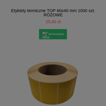
Etykiety termiczne TOP 60x40 mm 1000 szt.
RÓŻOWE
25,00 zł
do koszyka