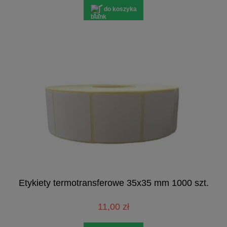
do koszyka
Etykiety termotransferowe 35x35 mm 1000 szt.
11,00 zł