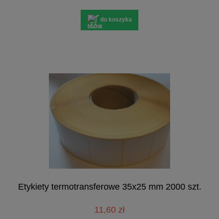
do koszyka
Etykiety termotransferowe 35x25 mm 2000 szt.
11,60 zł