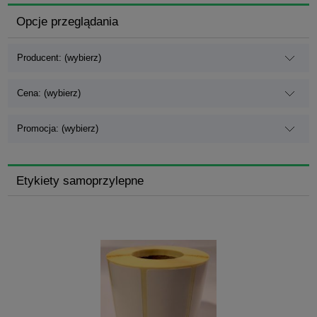
Opcje przeglądania
Producent: (wybierz)
Cena: (wybierz)
Promocja: (wybierz)
Etykiety samoprzylepne