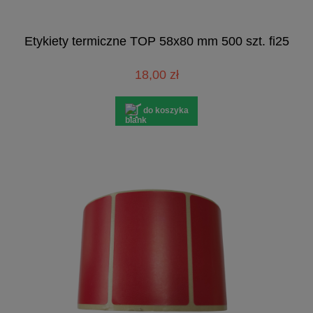
Etykiety termiczne TOP 58x80 mm 500 szt. fi25
18,00 zł
do koszyka