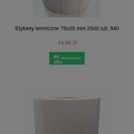
Etykiety termiczne 75x25 mm 2500 szt. fi40
24,60 zł
do koszyka