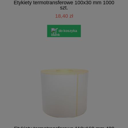
Etykiety termotransferowe 100x30 mm 1000
szt.
18,40 zł
do koszyka