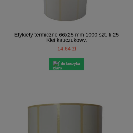
Etykiety termiczne 66x25 mm 1000 szt. fi 25
Klej kauczukowy.
14,64 zł
do koszyka