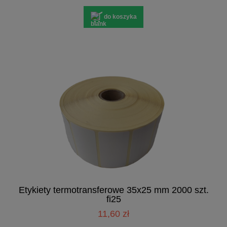
do koszyka
Etykiety termotransferowe 35x25 mm 2000 szt.
fi25
11,60 zł