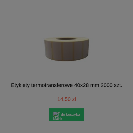
Etykiety termotransferowe 40x28 mm 2000 szt.
14,50 zł
do koszyka