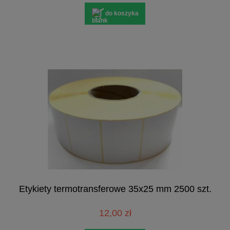
do koszyka
Etykiety termotransferowe 35x25 mm 2500 szt.
12,00 zł