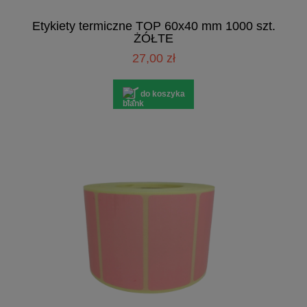
Etykiety termiczne TOP 60x40 mm 1000 szt.
ŻÓŁTE
27,00 zł
do koszyka