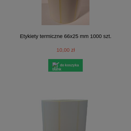
Etykiety termiczne 66x25 mm 1000 szt.
10,00 zł
do koszyka