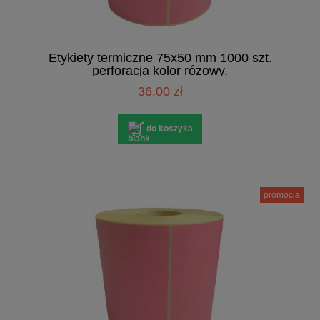
Etykiety termiczne 75x50 mm 1000 szt.
perforacja kolor różowy.
36,00 zł
do koszyka
promocja