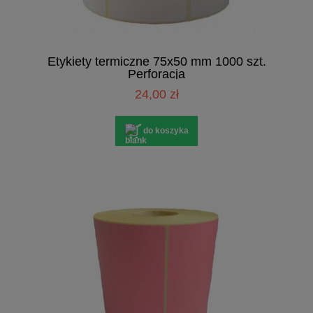
Etykiety termiczne 75x50 mm 1000 szt.
Perforacja
24,00 zł
do koszyka