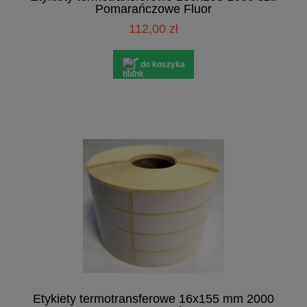
Pomarańczowe Fluor
112,00 zł
do koszyka
Etykiety termotransferowe 16x155 mm 2000