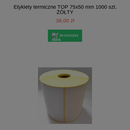
Etykiety termiczne TOP 75x50 mm 1000 szt.
ŻÓŁTY
36,00 zł
do koszyka