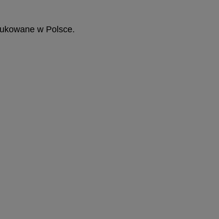
dukowane w Polsce.