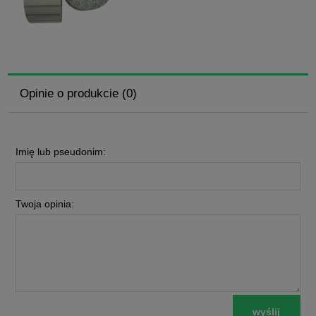
Opinie o produkcie (0)
Imię lub pseudonim:
Twoja opinia:
wyślij