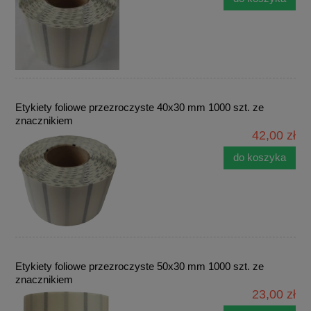
Etykiety foliowe przezroczyste 40x30 mm 1000 szt. ze
znacznikiem
42,00 zł
do koszyka
Etykiety foliowe przezroczyste 50x30 mm 1000 szt. ze
znacznikiem
23,00 zł