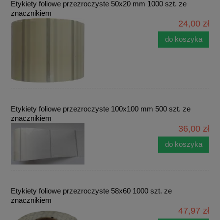
Etykiety foliowe przezroczyste 50x20 mm 1000 szt. ze
znacznikiem
24,00 zł
do koszyka
Etykiety foliowe przezroczyste 100x100 mm 500 szt. ze
znacznikiem
36,00 zł
do koszyka
Etykiety foliowe przezroczyste 58x60 1000 szt. ze
znacznikiem
47,97 zł