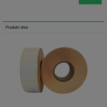
Produkt dnia