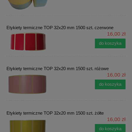
Etykiety termiczne TOP 32x20 mm 1500 szt. czerwone
16,00 zł
do koszyka
Etykiety termiczne TOP 32x20 mm 1500 szt. różowe
16,00 zł
do koszyka
Etykiety termiczne TOP 32x20 mm 1500 szt. żółte
16,00 zł
do koszyka