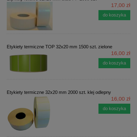
17,00 zł
do koszyka
Etykiety termiczne TOP 32x20 mm 1500 szt. zielone
16,00 zł
do koszyka
Etykiety termiczne 32x20 mm 2000 szt. klej odlepny
16,00 zł
do koszyka