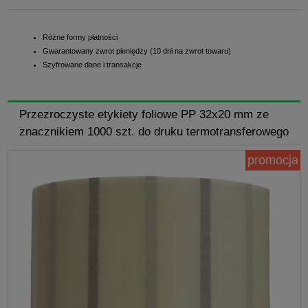
Różne formy płatności
Gwarantowany zwrot pieniędzy (10 dni na zwrot towaru)
Szyfrowane dane i transakcje
Przezroczyste etykiety foliowe PP 32x20 mm ze
znacznikiem 1000 szt. do druku termotransferowego
promocja