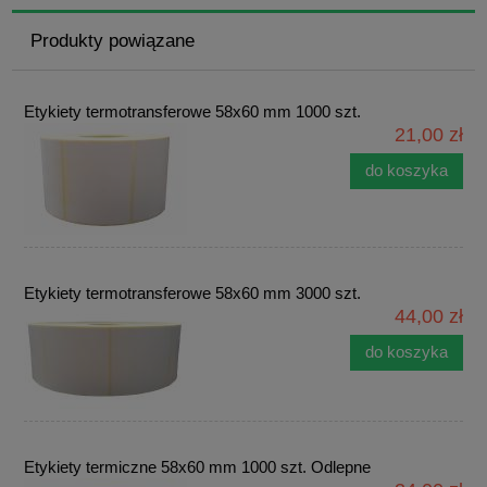
Produkty powiązane
Etykiety termotransferowe 58x60 mm 1000 szt.
21,00 zł
do koszyka
Etykiety termotransferowe 58x60 mm 3000 szt.
44,00 zł
do koszyka
Etykiety termiczne 58x60 mm 1000 szt. Odlepne