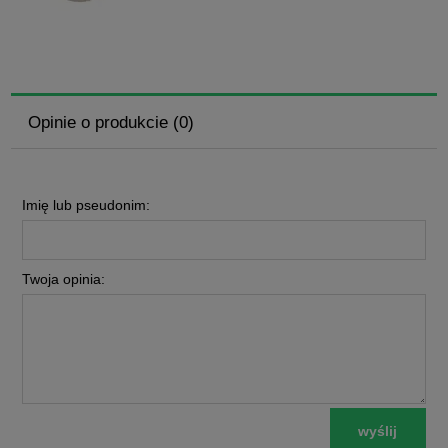
Opinie o produkcie (0)
Imię lub pseudonim:
Twoja opinia:
wyślij