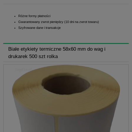
Różne formy płatności
Gwarantowany zwrot pieniędzy (10 dni na zwrot towaru)
Szyfrowane dane i transakcje
Białe etykiety termiczne 58x60 mm do wag i
drukarek 500 szt rolka