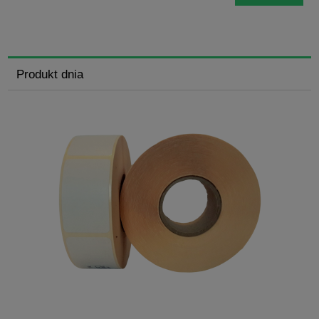
Produkt dnia