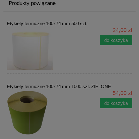
Produkty powiązane
Etykiety termiczne 100x74 mm 500 szt.
24,00 zł
do koszyka
Etykiety termiczne 100x74 mm 1000 szt. ZIELONE
54,00 zł
do koszyka