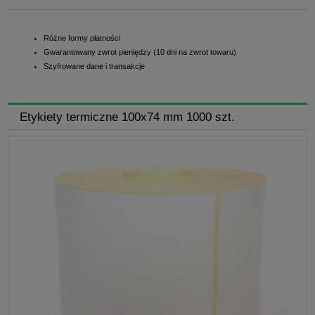
Różne formy płatności
Gwarantowany zwrot pieniędzy (10 dni na zwrot towaru)
Szyfrowane dane i transakcje
Etykiety termiczne 100x74 mm 1000 szt.