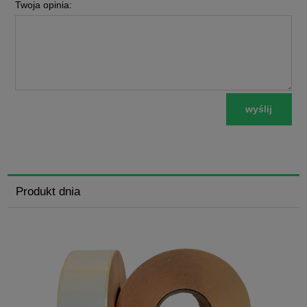
Twoja opinia:
wyślij
Produkt dnia