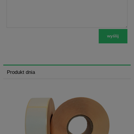
wyślij
Produkt dnia