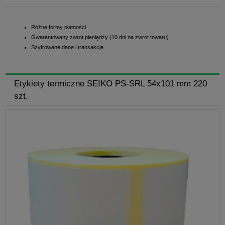
Różne formy płatności
Gwarantowany zwrot pieniędzy (10 dni na zwrot towaru)
Szyfrowane dane i transakcje
Etykiety termiczne SEIKO PS-SRL 54x101 mm 220
szt.