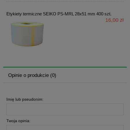
Etykiety termiczne SEIKO PS-MRL 28x51 mm 400 szt.
16,00 zł
Opinie o produkcie (0)
Imię lub pseudonim:
Twoja opinia: