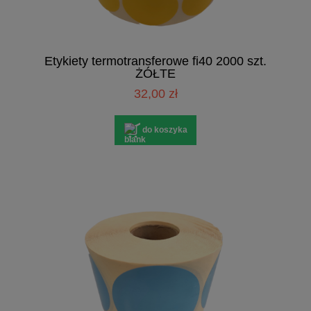
Etykiety termotransferowe fi40 2000 szt.
ŻÓŁTE
32,00 zł
do koszyka