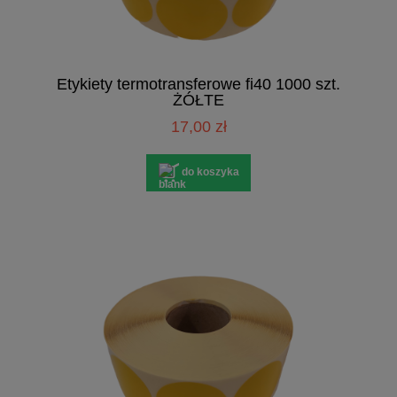
Etykiety termotransferowe fi40 1000 szt.
ŻÓŁTE
17,00 zł
do koszyka