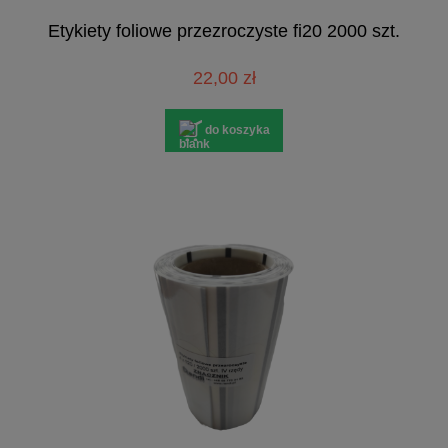
Etykiety foliowe przezroczyste fi20 2000 szt.
22,00 zł
do koszyka