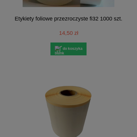
Etykiety foliowe przezroczyste fi32 1000 szt.
14,50 zł
do koszyka