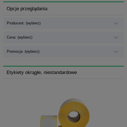
Opcje przeglądania
Producent: (wybierz)
Cena: (wybierz)
Promocja: (wybierz)
Etykiety okrągłe, niestandardowe