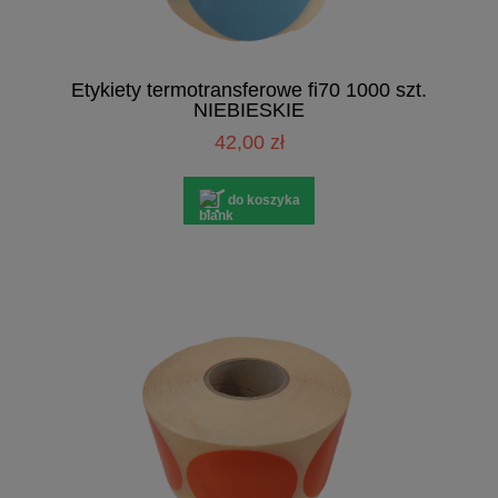
Etykiety termotransferowe fi70 1000 szt.
NIEBIESKIE
42,00 zł
do koszyka