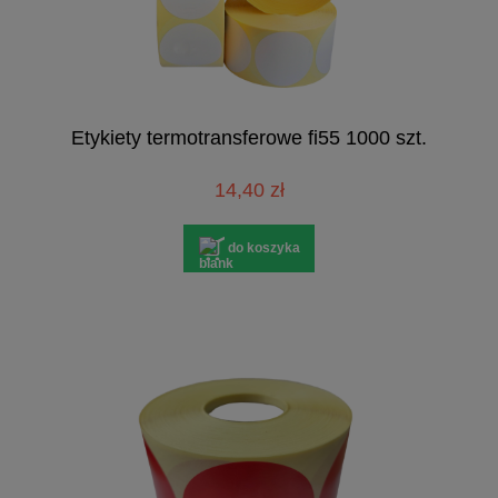
Etykiety termotransferowe fi55 1000 szt.
14,40 zł
do koszyka