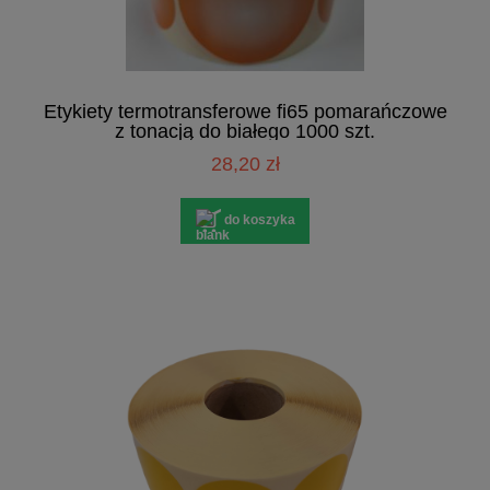
Etykiety termotransferowe fi65 pomarańczowe
z tonacją do białego 1000 szt.
28,20 zł
do koszyka