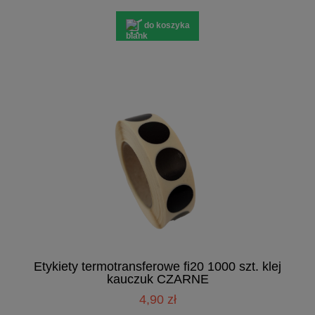
do koszyka
Etykiety termotransferowe fi20 1000 szt. klej
kauczuk CZARNE
4,90 zł