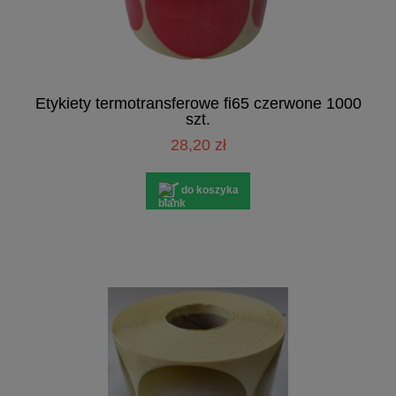
Etykiety termotransferowe fi65 czerwone 1000
szt.
28,20 zł
do koszyka