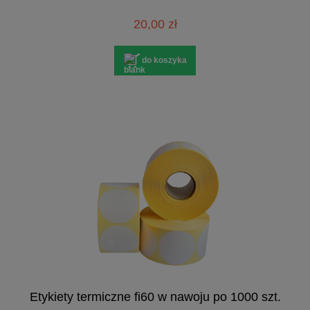
20,00 zł
do koszyka
Etykiety termiczne fi60 w nawoju po 1000 szt.