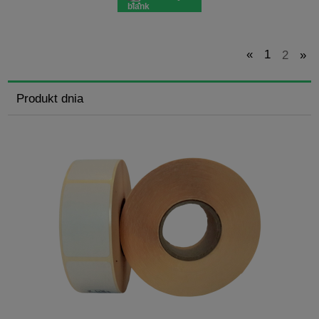
«
1
2
»
Produkt dnia