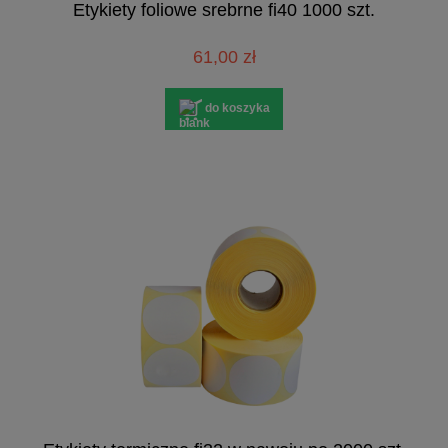
Etykiety foliowe srebrne fi40 1000 szt.
61,00 zł
do koszyka