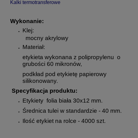
Kalki termotransferowe
Wykonanie:
Klej:
mocny akrylowy
Materiał:
etykieta wykonana z polipropylenu o
grubości 60 mikronów,
podkład pod etykietę papierowy
silikonowany.
Specyfikacja produktu:
Etykiety folia biała 30x12 mm.
Średnica tulei w standardzie - 40 mm.
Ilość etykiet na rolce - 4000 szt.