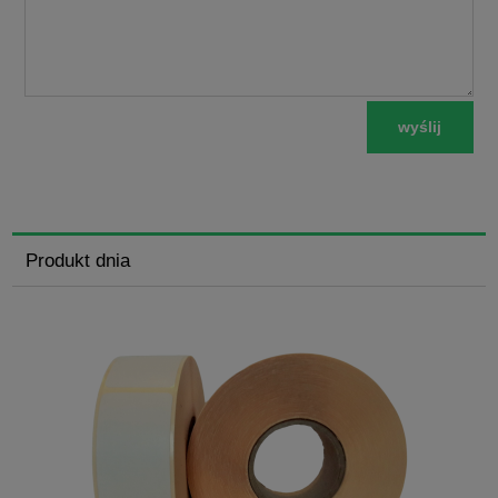
wyślij
Produkt dnia