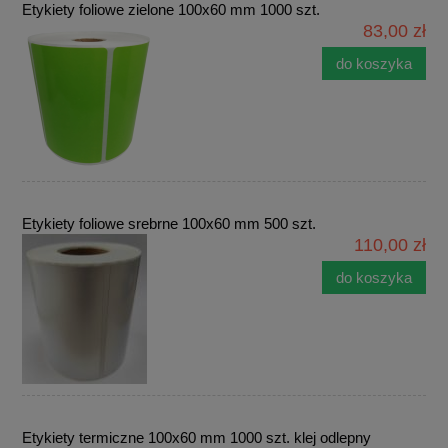
Etykiety foliowe zielone 100x60 mm 1000 szt.
83,00 zł
do koszyka
Etykiety foliowe srebrne 100x60 mm 500 szt.
110,00 zł
do koszyka
Etykiety termiczne 100x60 mm 1000 szt. klej odlepny