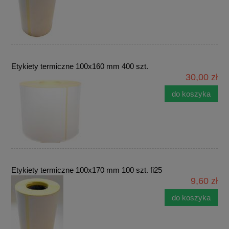
Etykiety termiczne 100x160 mm 400 szt.
30,00 zł
do koszyka
Etykiety termiczne 100x170 mm 100 szt. fi25
9,60 zł
do koszyka