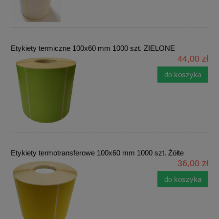
Etykiety termiczne 100x60 mm 1000 szt. ZIELONE
44,00 zł
do koszyka
Etykiety termotransferowe 100x60 mm 1000 szt. Żółte
36,00 zł
do koszyka