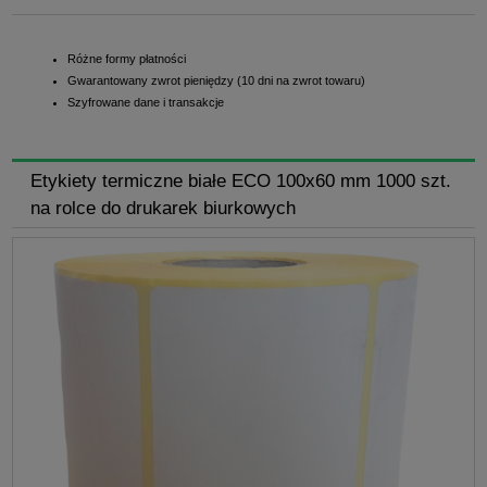
Różne formy płatności
Gwarantowany zwrot pieniędzy (10 dni na zwrot towaru)
Szyfrowane dane i transakcje
Etykiety termiczne białe ECO 100x60 mm 1000 szt.
na rolce do drukarek biurkowych