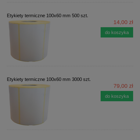
Etykiety termiczne 100x60 mm 500 szt.
14,00 zł
do koszyka
Etykiety termiczne 100x60 mm 3000 szt.
79,00 zł
do koszyka