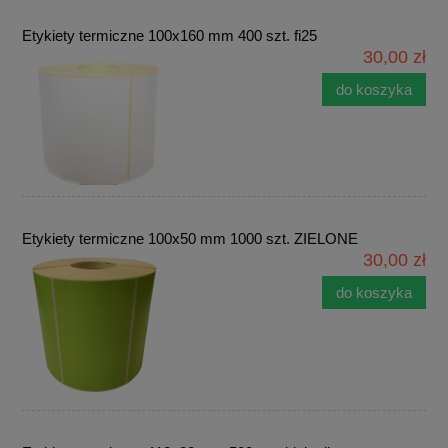
Etykiety termiczne 100x160 mm 400 szt. fi25
30,00 zł
do koszyka
Etykiety termiczne 100x50 mm 1000 szt. ZIELONE
30,00 zł
do koszyka