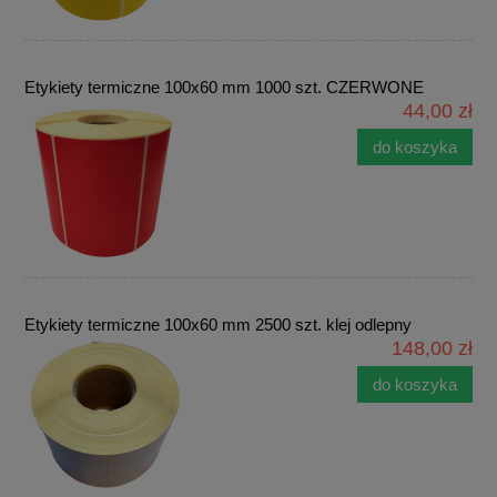
Etykiety termiczne 100x60 mm 1000 szt. CZERWONE
44,00 zł
do koszyka
Etykiety termiczne 100x60 mm 2500 szt. klej odlepny
148,00 zł
do koszyka