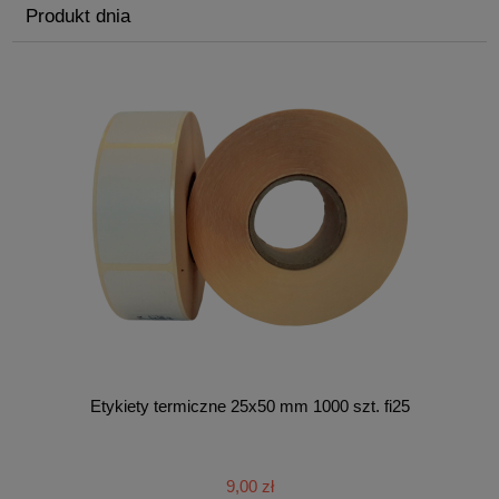
Produkt dnia
Etykiety termiczne 25x50 mm 1000 szt. fi25
9,00 zł