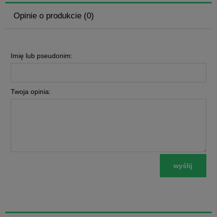
Opinie o produkcie (0)
Imię lub pseudonim:
Twoja opinia:
wyślij