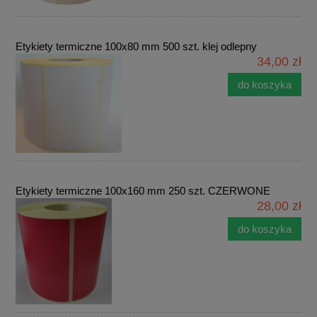
Etykiety termiczne 100x80 mm 500 szt. klej odlepny
34,00 zł
do koszyka
Etykiety termiczne 100x160 mm 250 szt. CZERWONE
28,00 zł
do koszyka