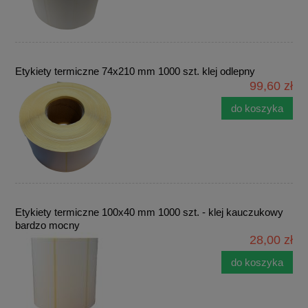
Etykiety termiczne 74x210 mm 1000 szt. klej odlepny
99,60 zł
do koszyka
Etykiety termiczne 100x40 mm 1000 szt. - klej kauczukowy
bardzo mocny
28,00 zł
do koszyka