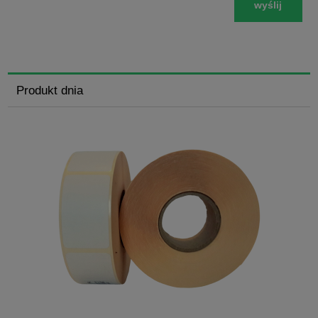
wyślij
Produkt dnia