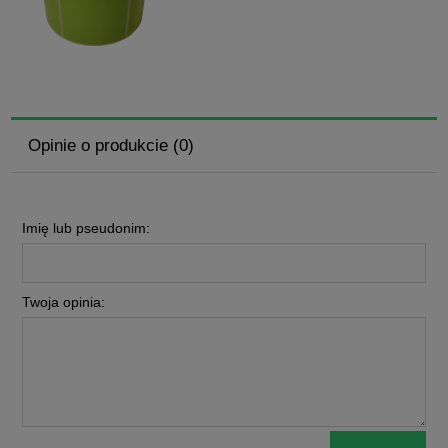
Opinie o produkcie (0)
Imię lub pseudonim:
Twoja opinia: