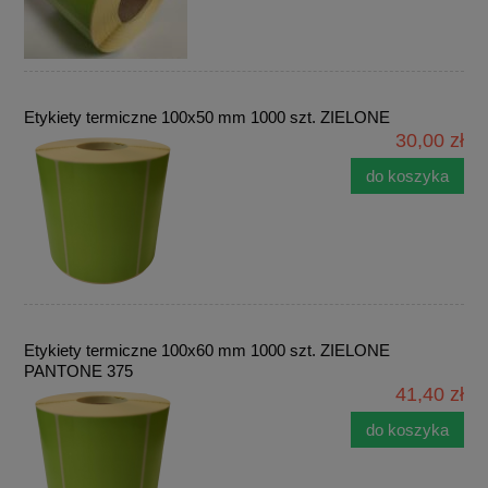
Etykiety termiczne 100x50 mm 1000 szt. ZIELONE
30,00 zł
do koszyka
Etykiety termiczne 100x60 mm 1000 szt. ZIELONE
PANTONE 375
41,40 zł
do koszyka