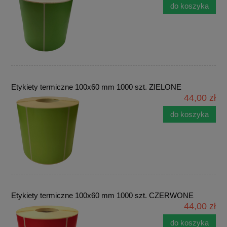
do koszyka
Etykiety termiczne 100x60 mm 1000 szt. ZIELONE
44,00 zł
do koszyka
Etykiety termiczne 100x60 mm 1000 szt. CZERWONE
44,00 zł
do koszyka