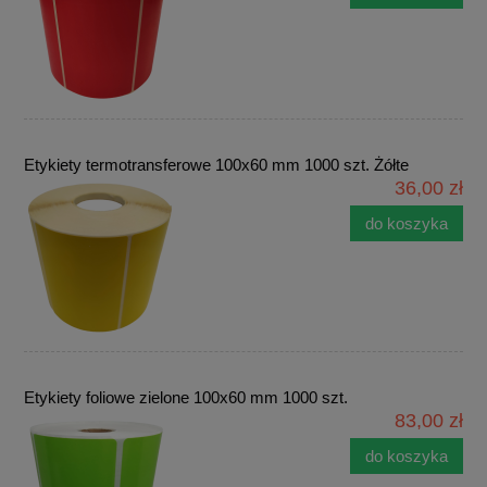
Etykiety termotransferowe 100x60 mm 1000 szt. Żółte
36,00 zł
do koszyka
Etykiety foliowe zielone 100x60 mm 1000 szt.
83,00 zł
do koszyka