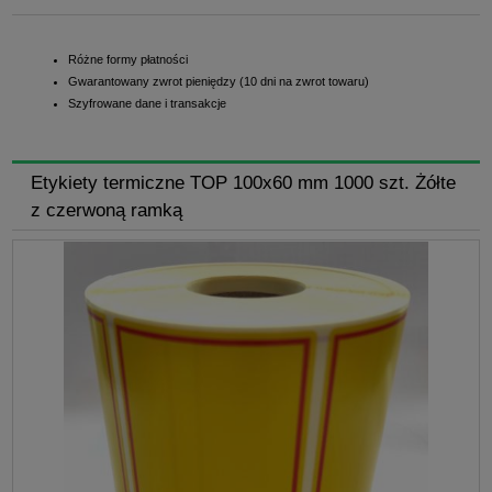
Różne formy płatności
Gwarantowany zwrot pieniędzy (10 dni na zwrot towaru)
Szyfrowane dane i transakcje
Etykiety termiczne TOP 100x60 mm 1000 szt. Żółte
z czerwoną ramką