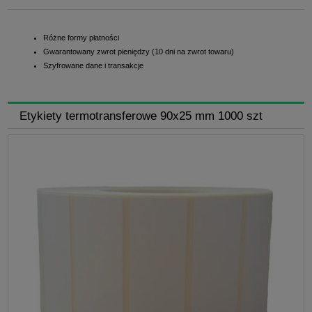
Różne formy płatności
Gwarantowany zwrot pieniędzy (10 dni na zwrot towaru)
Szyfrowane dane i transakcje
Etykiety termotransferowe 90x25 mm 1000 szt