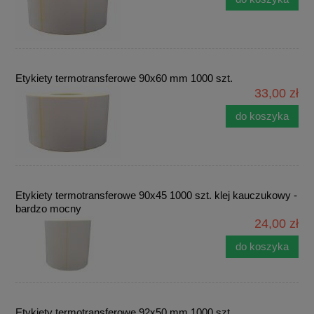
Etykiety termotransferowe 90x60 mm 1000 szt.
33,00 zł
do koszyka
Etykiety termotransferowe 90x45 1000 szt. klej kauczukowy -
bardzo mocny
24,00 zł
do koszyka
Etykiety termotransferowe 92x50 mm 1000 szt.