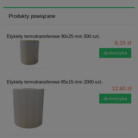
Produkty powiązane
Etykiety termotransferowe 90x25 mm 500 szt.
6,15 zł
do koszyka
Etykiety termotransferowe 85x15 mm 2000 szt.
12,60 zł
do koszyka