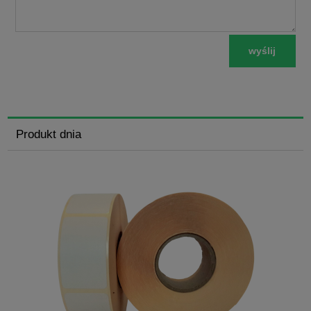
wyślij
Produkt dnia