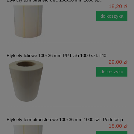
18,20 zł
do koszyka
Etykiety foliowe 100x36 mm PP biała 1000 szt. fi40
29,00 zł
do koszyka
Etykiety termotransferowe 100x36 mm 1000 szt. Perforacja
18,00 zł