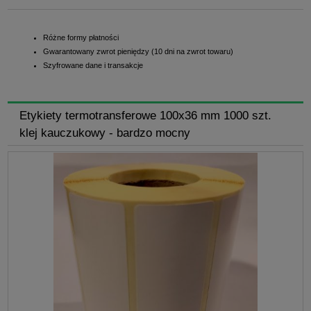
Różne formy płatności
Gwarantowany zwrot pieniędzy (10 dni na zwrot towaru)
Szyfrowane dane i transakcje
Etykiety termotransferowe 100x36 mm 1000 szt.
klej kauczukowy - bardzo mocny