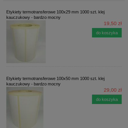
Etykiety termotransferowe 100x29 mm 1000 szt. klej
kauczukowy - bardzo mocny
19,50 zł
do koszyka
Etykiety termotransferowe 100x50 mm 1000 szt. klej
kauczukowy - bardzo mocny
29,00 zł
do koszyka