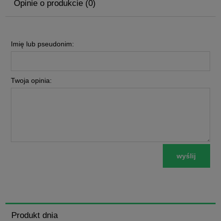
Opinie o produkcie (0)
Imię lub pseudonim:
Twoja opinia:
wyślij
Produkt dnia