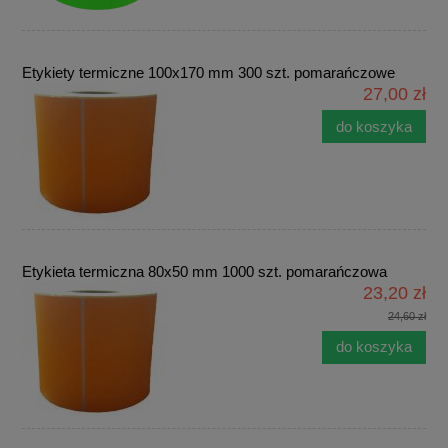
Etykiety termiczne 100x170 mm 300 szt. pomarańczowe
27,00 zł
do koszyka
Etykieta termiczna 80x50 mm 1000 szt. pomarańczowa
23,20 zł
24,60 zł
do koszyka