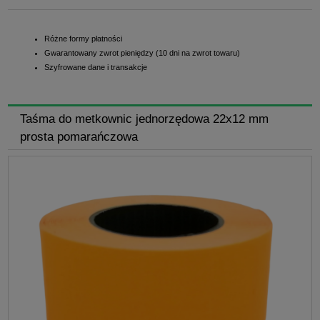
Różne formy płatności
Gwarantowany zwrot pieniędzy (10 dni na zwrot towaru)
Szyfrowane dane i transakcje
Taśma do metkownic jednorzędowa 22x12 mm
prosta pomarańczowa