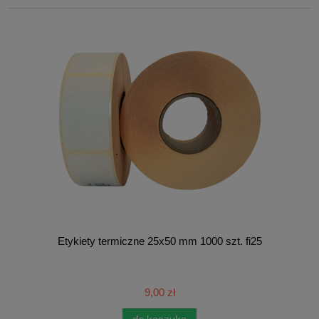
Etykiety termiczne 25x50 mm 1000 szt. fi25
9,00 zł