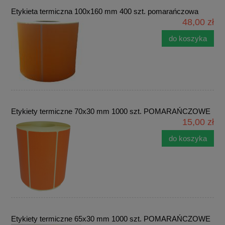
Etykieta termiczna 100x160 mm 400 szt. pomarańczowa
48,00 zł
do koszyka
Etykiety termiczne 70x30 mm 1000 szt. POMARAŃCZOWE
15,00 zł
do koszyka
Etykiety termiczne 65x30 mm 1000 szt. POMARAŃCZOWE