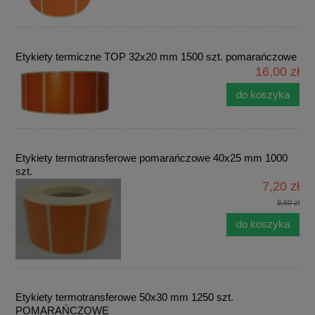
Etykiety termiczne TOP 32x20 mm 1500 szt. pomarańczowe
16,00 zł
do koszyka
Etykiety termotransferowe pomarańczowe 40x25 mm 1000
szt.
7,20 zł
9,60 zł
do koszyka
Etykiety termotransferowe 50x30 mm 1250 szt.
POMARAŃCZOWE