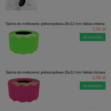
Taśma do metkownic jednorzędowa 26x12 mm falista zielona
2,50 zł
do koszyka
Taśma do metkownic jednorzędowa 26x12 mm falista różowa
2,00 zł
do koszyka