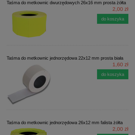
Taśma do metkownic dwurzędowych 26x16 mm prosta żółta
2,00 zł
do koszyka
Taśma do metkownic jednorzędowa 22x12 mm prosta biała
1,60 zł
do koszyka
Taśma do metkownic jednorzędowa 26x12 mm falista żółta
2,00 zł