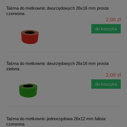
Taśma do metkownic dwurzędowych 26x16 mm prosta
czerwona
2,00 zł
do koszyka
Taśma do metkownic dwurzędowych 26x16 mm prosta
zielona
2,00 zł
do koszyka
Taśma do metkownic jednorzędowa 26x12 mm falista
czerwona