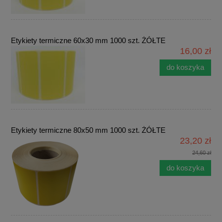
Etykiety termiczne 60x30 mm 1000 szt. ŻÓŁTE
16,00 zł
do koszyka
Etykiety termiczne 80x50 mm 1000 szt. ŻÓŁTE
23,20 zł
24,60 zł
do koszyka