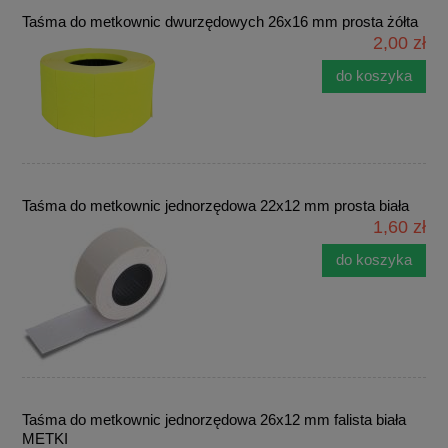
Taśma do metkownic dwurzędowych 26x16 mm prosta żółta
2,00 zł
do koszyka
Taśma do metkownic jednorzędowa 22x12 mm prosta biała
1,60 zł
do koszyka
Taśma do metkownic jednorzędowa 26x12 mm falista biała
METKI