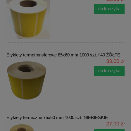
do koszyka
Etykiety termotransferowe 85x60 mm 1000 szt. fi40 ŻÓŁTE
33,00 zł
do koszyka
Etykiety termiczne 75x60 mm 1000 szt. NIEBIESKIE
27,00 zł