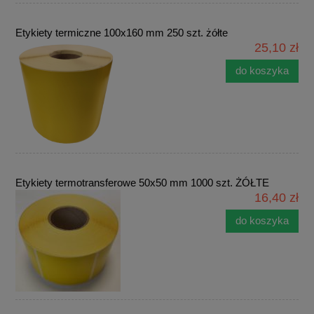
Etykiety termiczne 100x160 mm 250 szt. żółte
25,10 zł
do koszyka
Etykiety termotransferowe 50x50 mm 1000 szt. ŻÓŁTE
16,40 zł
do koszyka