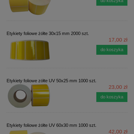
do koszyka
Etykiety foliowe żółte 30x15 mm 2000 szt.
17,00 zł
do koszyka
Etykiety foliowe zółte UV 50x25 mm 1000 szt.
23,00 zł
do koszyka
Etykiety foliowe żółte UV 60x30 mm 1000 szt.
42,00 zł