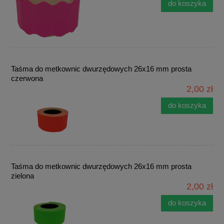
do koszyka
Taśma do metkownic dwurzędowych 26x16 mm prosta
czerwona
2,00 zł
do koszyka
Taśma do metkownic dwurzędowych 26x16 mm prosta
zielona
2,00 zł
do koszyka