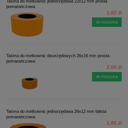
Taśma do metkownic jednorzędowa 22x12 mm prosta
pomarańczowa
1,80 zł
do koszyka
Taśma do metkownic dwurzędowych 26x16 mm prosta
pomarańczowa
2,00 zł
do koszyka
Taśma do metkownic jednorzędowa 26x12 mm falista
pomarańczowa
1,85 zł