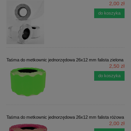
2,00 zł
do koszyka
Taśma do metkownic jednorzędowa 26x12 mm falista zielona
2,50 zł
do koszyka
Taśma do metkownic jednorzędowa 26x12 mm falista różowa
2,00 zł