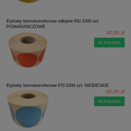
Etykiety termotransferowe odlepne fi50 1000 szt.
POMARAŃCZOWE
40,00 zł
do koszyka
Etykiety termotransferowe fi70 1000 szt. NIEBIESKIE
42,00 zł
do koszyka