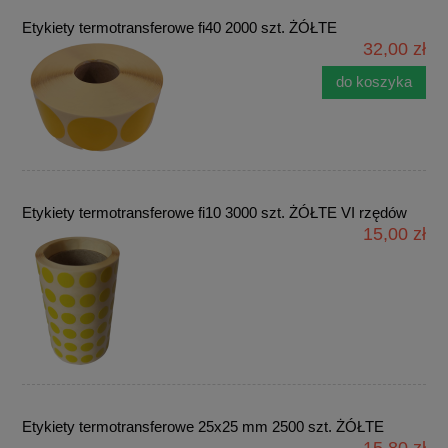
Etykiety termotransferowe fi40 2000 szt. ŻÓŁTE
32,00 zł
do koszyka
Etykiety termotransferowe fi10 3000 szt. ŻÓŁTE VI rzędów
15,00 zł
Etykiety termotransferowe 25x25 mm 2500 szt. ŻÓŁTE