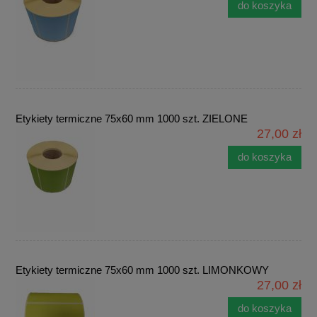
do koszyka
Etykiety termiczne 75x60 mm 1000 szt. ZIELONE
27,00 zł
do koszyka
Etykiety termiczne 75x60 mm 1000 szt. LIMONKOWY
27,00 zł
do koszyka