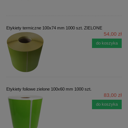
Etykiety termiczne 100x74 mm 1000 szt. ZIELONE
54,00 zł
do koszyka
Etykiety foliowe zielone 100x60 mm 1000 szt.
83,00 zł
do koszyka