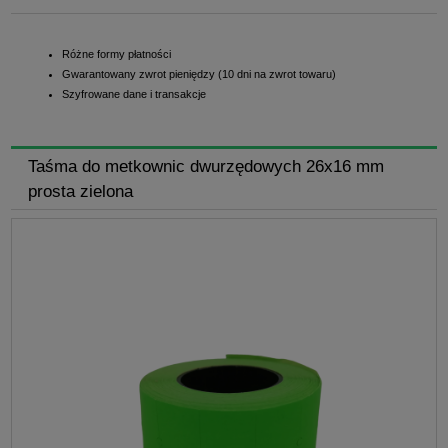
Różne formy płatności
Gwarantowany zwrot pieniędzy (10 dni na zwrot towaru)
Szyfrowane dane i transakcje
Taśma do metkownic dwurzędowych 26x16 mm
prosta zielona