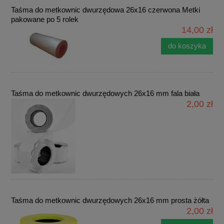
Taśma do metkownic dwurzędowa 26x16 czerwona Metki
pakowane po 5 rolek
14,00 zł
do koszyka
Taśma do metkownic dwurzędowych 26x16 mm fala biała
2,00 zł
Taśma do metkownic dwurzędowych 26x16 mm prosta żółta
2,00 zł