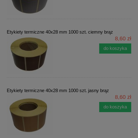
Etykiety termiczne 40x28 mm 1000 szt. ciemny brąz
8,60 zł
do koszyka
Etykiety termiczne 40x28 mm 1000 szt. jasny brąz
8,60 zł
do koszyka