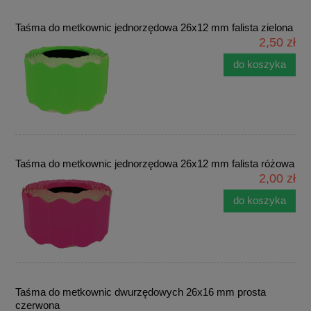
Taśma do metkownic jednorzędowa 26x12 mm falista zielona
2,50 zł
do koszyka
Taśma do metkownic jednorzędowa 26x12 mm falista różowa
2,00 zł
do koszyka
Taśma do metkownic dwurzędowych 26x16 mm prosta
czerwona