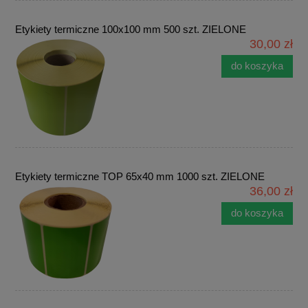
Etykiety termiczne 100x100 mm 500 szt. ZIELONE
30,00 zł
do koszyka
Etykiety termiczne TOP 65x40 mm 1000 szt. ZIELONE
36,00 zł
do koszyka