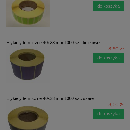
do koszyka
Etykiety termiczne 40x28 mm 1000 szt. fioletowe
8,60 zł
do koszyka
Etykiety termiczne 40x28 mm 1000 szt. szare
8,60 zł
do koszyka