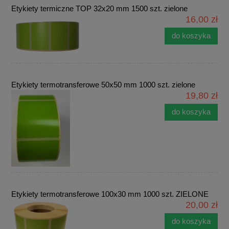
Etykiety termiczne TOP 32x20 mm 1500 szt. zielone
16,00 zł
do koszyka
Etykiety termotransferowe 50x50 mm 1000 szt. zielone
19,80 zł
do koszyka
Etykiety termotransferowe 100x30 mm 1000 szt. ZIELONE
20,00 zł
do koszyka