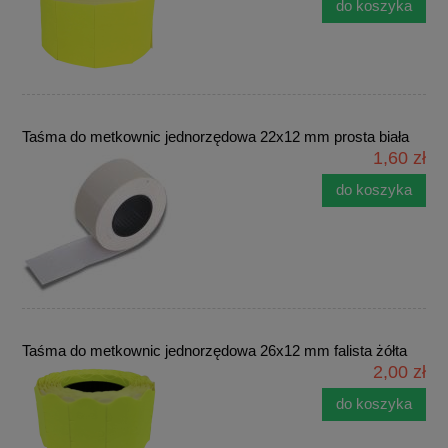
do koszyka
Taśma do metkownic jednorzędowa 22x12 mm prosta biała
1,60 zł
do koszyka
Taśma do metkownic jednorzędowa 26x12 mm falista żółta
2,00 zł
do koszyka