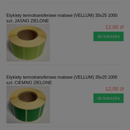
Etykiety termotransferowe matowe (VELLUM) 35x25 1000
szt. JASNO ZIELONE
12,00 zł
do koszyka
Etykiety termotransferowe matowe (VELLUM) 35x25 1000
szt. CIEMNO ZIELONE
12,00 zł
do koszyka