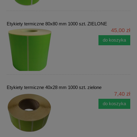
Etykiety termiczne 80x80 mm 1000 szt. ZIELONE
45,00 zł
do koszyka
Etykiety termiczne 40x28 mm 1000 szt. zielone
7,40 zł
do koszyka