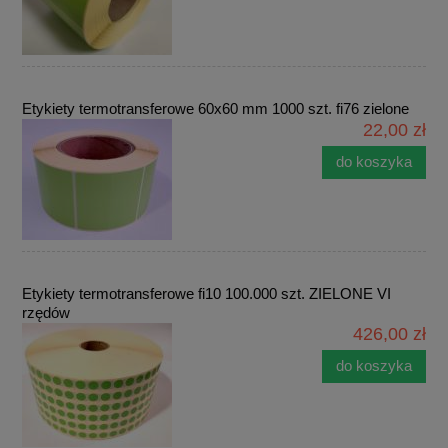
Etykiety termotransferowe 60x60 mm 1000 szt. fi76 zielone
22,00 zł
do koszyka
Etykiety termotransferowe fi10 100.000 szt. ZIELONE VI
rzędów
426,00 zł
do koszyka