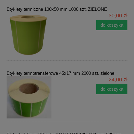
Etykiety termiczne 100x50 mm 1000 szt. ZIELONE
30,00 zł
do koszyka
Etykiety termotransferowe 45x17 mm 2000 szt. zielone
24,00 zł
do koszyka