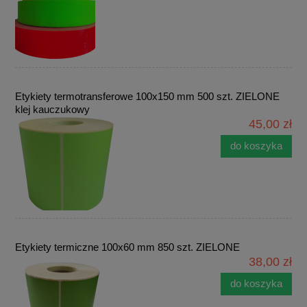
Etykiety termotransferowe 100x150 mm 500 szt. ZIELONE
klej kauczukowy
45,00 zł
do koszyka
Etykiety termiczne 100x60 mm 850 szt. ZIELONE
38,00 zł
do koszyka