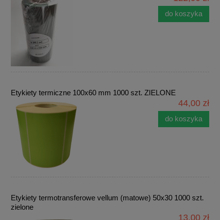
do koszyka
Etykiety termiczne 100x60 mm 1000 szt. ZIELONE
44,00 zł
do koszyka
Etykiety termotransferowe vellum (matowe) 50x30 1000 szt.
zielone
13,00 zł