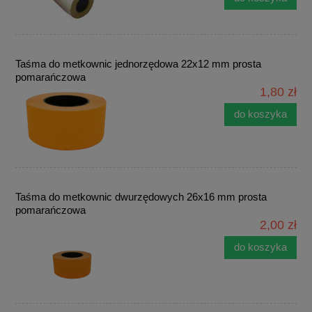
Taśma do metkownic jednorzędowa 22x12 mm prosta
pomarańczowa
1,80 zł
do koszyka
Taśma do metkownic dwurzędowych 26x16 mm prosta
pomarańczowa
2,00 zł
do koszyka