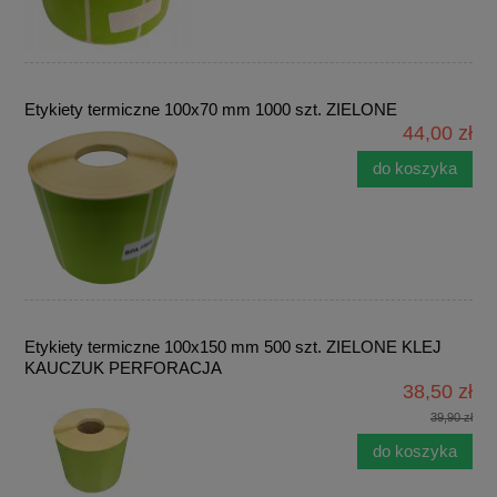
Etykiety termiczne 100x70 mm 1000 szt. ZIELONE
44,00 zł
do koszyka
Etykiety termiczne 100x150 mm 500 szt. ZIELONE KLEJ
KAUCZUK PERFORACJA
38,50 zł
39,90 zł
do koszyka