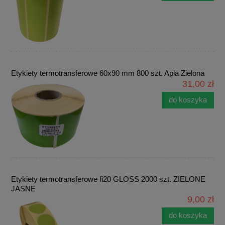
Etykiety termotransferowe 60x90 mm 800 szt. Apla Zielona
31,00 zł
do koszyka
Etykiety termotransferowe fi20 GLOSS 2000 szt. ZIELONE
JASNE
9,00 zł
do koszyka