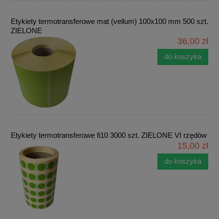
Etykiety termotransferowe mat (vellum) 100x100 mm 500 szt.
ZIELONE
36,00 zł
do koszyka
Etykiety termotransferowe fi10 3000 szt. ZIELONE VI rzędów
15,00 zł
do koszyka