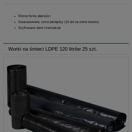
Różne formy płatności
Gwarantowany zwrot pieniędzy (10 dni na zwrot towaru)
Szyfrowane dane i transakcje
Worki na śmieci LDPE 120 litrów 25 szt.