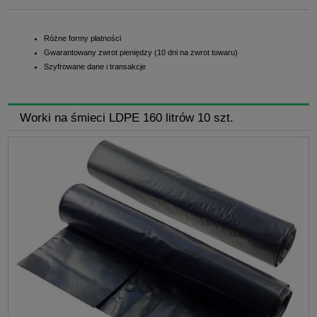
Różne formy płatności
Gwarantowany zwrot pieniędzy (10 dni na zwrot towaru)
Szyfrowane dane i transakcje
Worki na śmieci LDPE 160 litrów 10 szt.