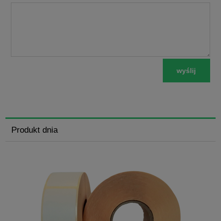
wyślij
Produkt dnia