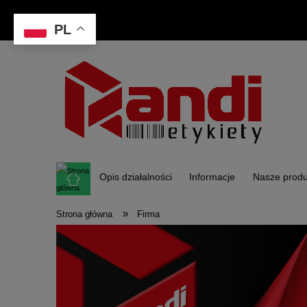
PL
Opis działalności
Informacje
Nasze produ
»
Strona główna
Firma