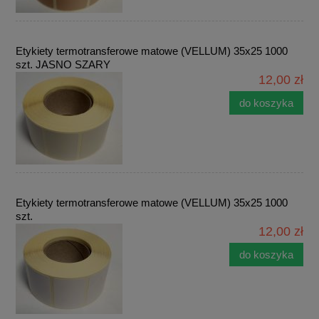
Etykiety termotransferowe matowe (VELLUM) 35x25 1000
szt. JASNO SZARY
12,00 zł
do koszyka
Etykiety termotransferowe matowe (VELLUM) 35x25 1000
szt.
12,00 zł
do koszyka