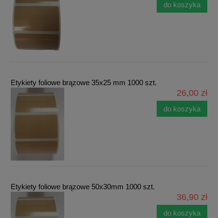
do koszyka
Etykiety foliowe brązowe 35x25 mm 1000 szt.
26,00 zł
do koszyka
Etykiety foliowe brązowe 50x30mm 1000 szt.
36,90 zł
do koszyka