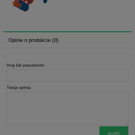
Opinie o produkcie (0)
Imię lub pseudonim:
Twoja opinia:
wyślij