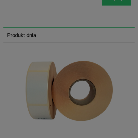
Produkt dnia