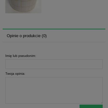
Opinie o produkcie (0)
Imię lub pseudonim:
Twoja opinia: