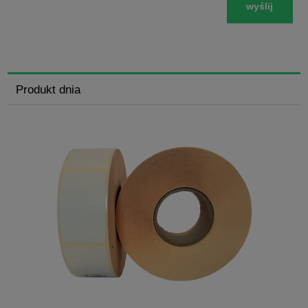
wyślij
Produkt dnia