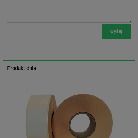
wyślij
Produkt dnia