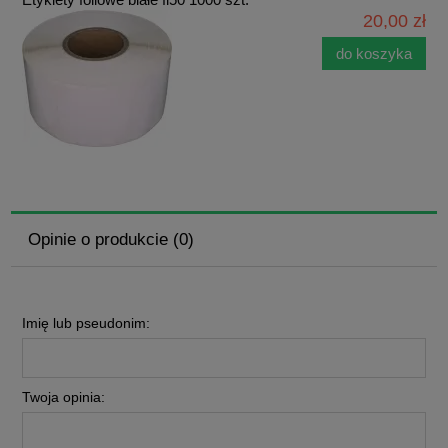
20,00 zł
do koszyka
Opinie o produkcie (0)
Imię lub pseudonim:
Twoja opinia: