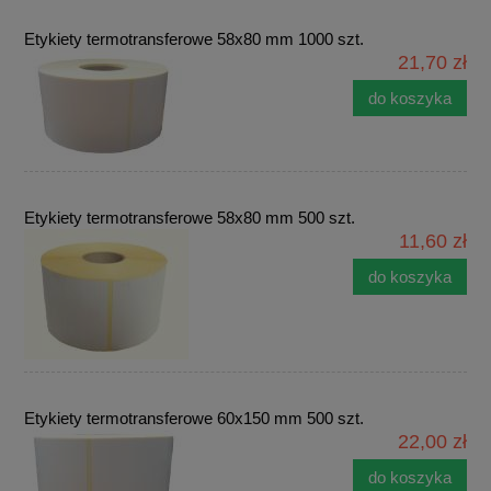
Etykiety termotransferowe 58x80 mm 1000 szt.
21,70 zł
do koszyka
Etykiety termotransferowe 58x80 mm 500 szt.
11,60 zł
do koszyka
Etykiety termotransferowe 60x150 mm 500 szt.
22,00 zł
do koszyka