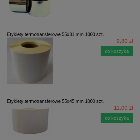
Etykiety termotransferowe 55x31 mm 1000 szt.
9,80 zł
do koszyka
Etykiety termotransferowe 55x45 mm 1000 szt.
11,00 zł
do koszyka