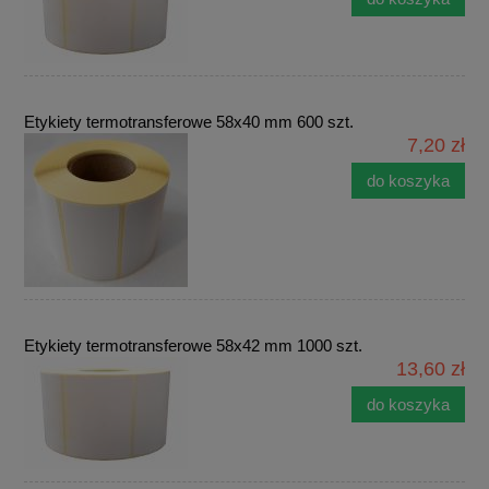
Etykiety termotransferowe 58x40 mm 600 szt.
7,20 zł
do koszyka
Etykiety termotransferowe 58x42 mm 1000 szt.
13,60 zł
do koszyka