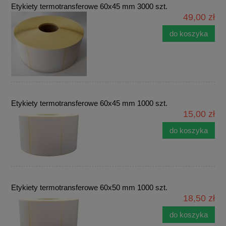
Etykiety termotransferowe 60x45 mm 3000 szt.
49,00 zł
do koszyka
Etykiety termotransferowe 60x45 mm 1000 szt.
15,00 zł
do koszyka
Etykiety termotransferowe 60x50 mm 1000 szt.
18,50 zł
do koszyka