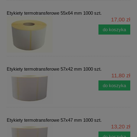
Etykiety termotransferowe 55x64 mm 1000 szt.
17,00 zł
do koszyka
Etykiety termotransferowe 57x42 mm 1000 szt.
11,80 zł
do koszyka
Etykiety termotransferowe 57x47 mm 1000 szt.
13,20 zł
do koszyka