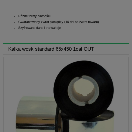
Różne formy płatności
Gwarantowany zwrot pieniędzy (10 dni na zwrot towaru)
Szyfrowane dane i transakcje
Kalka wosk standard 65x450 1cal OUT