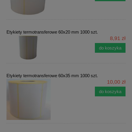
Etykiety termotransferowe 60x20 mm 1000 szt.
8,91 zł
do koszyka
Etykiety termotransferowe 60x35 mm 1000 szt.
10,00 zł
do koszyka