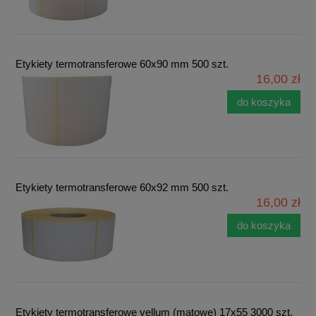
Etykiety termotransferowe 60x90 mm 500 szt.
16,00 zł
do koszyka
Etykiety termotransferowe 60x92 mm 500 szt.
16,00 zł
do koszyka
Etykiety termotransferowe vellum (matowe) 17x55 3000 szt.