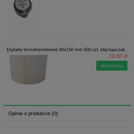
Etykiety termotransferowe 60x150 mm 500 szt. klej kauczuk
23,50 zł
do koszyka
Opinie o produkcie (0)