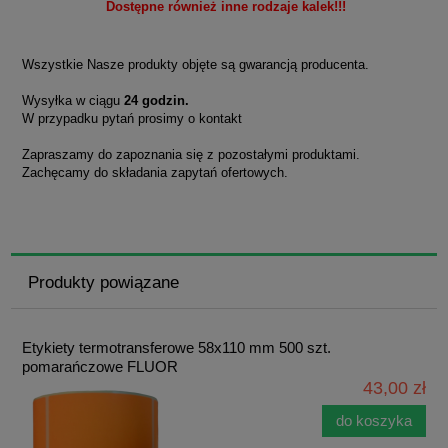
Dostępne również inne rodzaje kalek!!!
Wszystkie Nasze produkty objęte są gwarancją producenta.
Wysyłka w ciągu
24 godzin.
W przypadku pytań prosimy o kontakt
Zapraszamy do zapoznania się z pozostałymi produktami.
Zachęcamy do składania zapytań ofertowych.
Produkty powiązane
Etykiety termotransferowe 58x110 mm 500 szt.
pomarańczowe FLUOR
43,00 zł
do koszyka