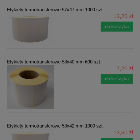
Etykiety termotransferowe 57x47 mm 1000 szt.
13,20 zł
do koszyka
Etykiety termotransferowe 58x40 mm 600 szt.
7,20 zł
do koszyka
Etykiety termotransferowe 58x42 mm 1000 szt.
13,60 zł