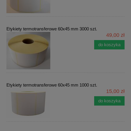
Etykiety termotransferowe 60x45 mm 3000 szt.
49,00 zł
do koszyka
Etykiety termotransferowe 60x45 mm 1000 szt.
15,00 zł
do koszyka