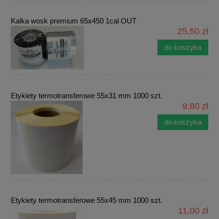
Kalka wosk premium 65x450 1cal OUT
25,50 zł
do koszyka
Etykiety termotransferowe 55x31 mm 1000 szt.
9,80 zł
do koszyka
Etykiety termotransferowe 55x45 mm 1000 szt.
11,00 zł