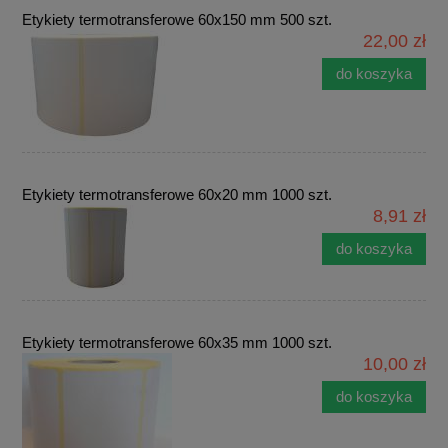
Etykiety termotransferowe 60x150 mm 500 szt.
22,00 zł
do koszyka
Etykiety termotransferowe 60x20 mm 1000 szt.
8,91 zł
do koszyka
Etykiety termotransferowe 60x35 mm 1000 szt.
10,00 zł
do koszyka