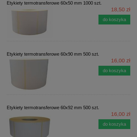
Etykiety termotransferowe 60x50 mm 1000 szt.
18,50 zł
do koszyka
Etykiety termotransferowe 60x90 mm 500 szt.
16,00 zł
do koszyka
Etykiety termotransferowe 60x92 mm 500 szt.
16,00 zł
do koszyka