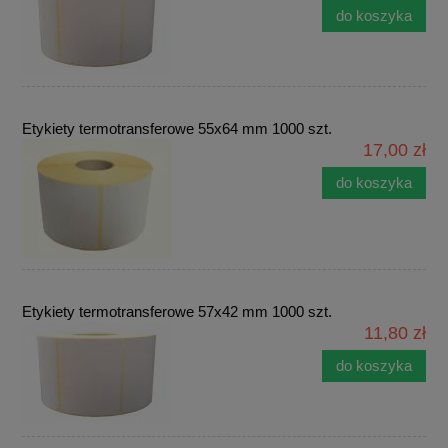
do koszyka
Etykiety termotransferowe 55x64 mm 1000 szt.
17,00 zł
do koszyka
Etykiety termotransferowe 57x42 mm 1000 szt.
11,80 zł
do koszyka