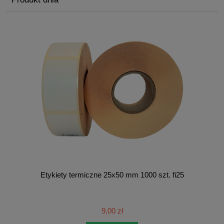
Etykiety termiczne 25x50 mm 1000 szt. fi25
9,00 zł