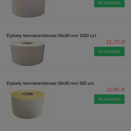
do koszyka
Etykiety termotransferowe 58x80 mm 1000 szt.
21,70 zł
do koszyka
Etykiety termotransferowe 58x80 mm 500 szt.
11,60 zł
do koszyka