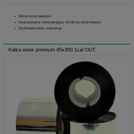
Różne formy płatności
Gwarantowany zwrot pieniędzy (10 dni na zwrot towaru)
Szyfrowane dane i transakcje
Kalka wosk premium 65x300 1cal OUT