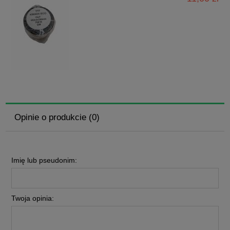
Opinie o produkcie (0)
Imię lub pseudonim:
Twoja opinia: