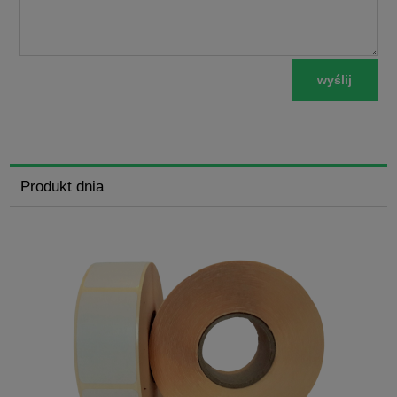
wyślij
Produkt dnia