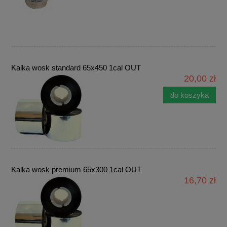
Kalka wosk standard 65x450 1cal OUT
20,00 zł
do koszyka
Kalka wosk premium 65x300 1cal OUT
16,70 zł