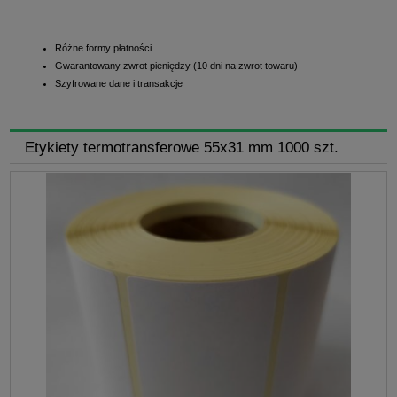
Różne formy płatności
Gwarantowany zwrot pieniędzy (10 dni na zwrot towaru)
Szyfrowane dane i transakcje
Etykiety termotransferowe 55x31 mm 1000 szt.