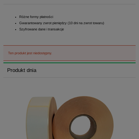
Różne formy płatności
Gwarantowany zwrot pieniędzy (10 dni na zwrot towaru)
Szyfrowane dane i transakcje
Ten produkt jest niedostępny.
Produkt dnia