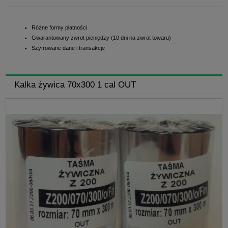
Różne formy płatności
Gwarantowany zwrot pieniędzy (10 dni na zwrot towaru)
Szyfrowane dane i transakcje
Kalka żywica 70x300 1 cal OUT