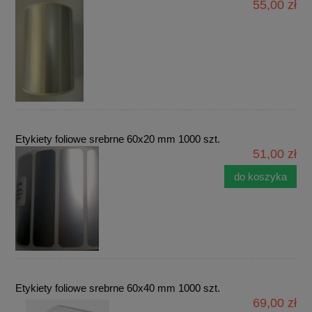
55,00 zł
Etykiety foliowe srebrne 60x20 mm 1000 szt.
51,00 zł
do koszyka
Etykiety foliowe srebrne 60x40 mm 1000 szt.
69,00 zł