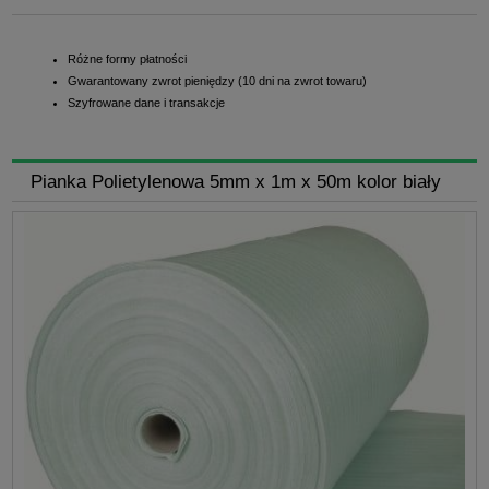
Różne formy płatności
Gwarantowany zwrot pieniędzy (10 dni na zwrot towaru)
Szyfrowane dane i transakcje
Pianka Polietylenowa 5mm x 1m x 50m kolor biały