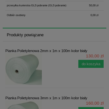
przesyłka kurierska GLS pobranie
(GLS pobranie)
50,00 zł
Odbiór osobisty
0,00 zł
Produkty powiązane
Pianka Polietylenowa 2mm x 1m x 100m kolor biały
130,00 zł
do koszyka
Pianka Polietylenowa 3mm x 1m x 100m kolor biały
160,00 zł