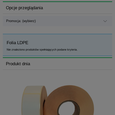
Opcje przeglądania
Promocja: (wybierz)
Folia LDPE
Nie znaleziono produktów spełniających podane kryteria.
Produkt dnia