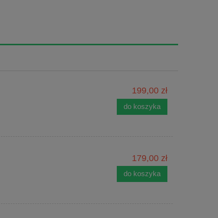
199,00 zł
do koszyka
179,00 zł
do koszyka