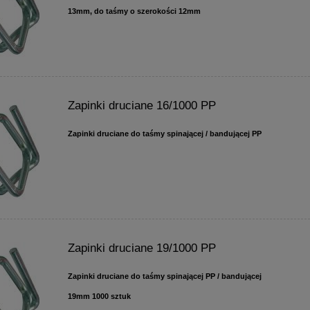
13mm, do taśmy o szerokości 12mm
Zapinki druciane 16/1000 PP
Zapinki druciane do taśmy spinającej / bandującej PP
Zapinki druciane 19/1000 PP
Zapinki druciane do taśmy spinającej PP / bandującej
19mm 1000 sztuk