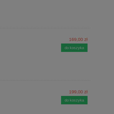
169,00 zł
do koszyka
199,00 zł
do koszyka