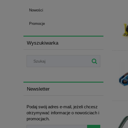
Nowości
Promocje
Wyszukiwarka
Newsletter
Podaj swój adres e-mail, jeżeli chcesz
otrzymywać informacje o nowościach i
promocjach.