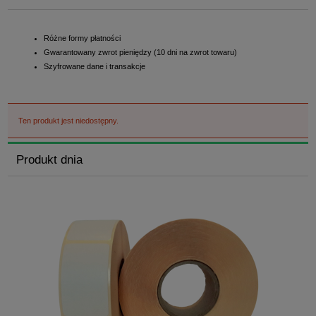
Różne formy płatności
Gwarantowany zwrot pieniędzy (10 dni na zwrot towaru)
Szyfrowane dane i transakcje
Ten produkt jest niedostępny.
Produkt dnia