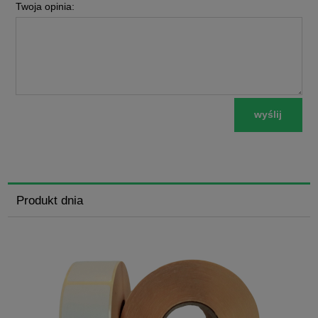
Twoja opinia:
wyślij
Produkt dnia