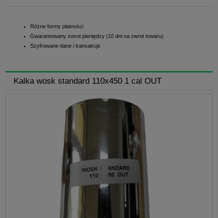
Różne formy płatności
Gwarantowany zwrot pieniędzy (10 dni na zwrot towaru)
Szyfrowane dane i transakcje
Kalka wosk standard 110x450 1 cal OUT