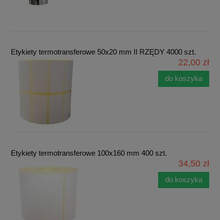
Etykiety termotransferowe 50x20 mm II RZĘDY 4000 szt.
22,00 zł
do koszyka
Etykiety termotransferowe 100x160 mm 400 szt.
34,50 zł
do koszyka