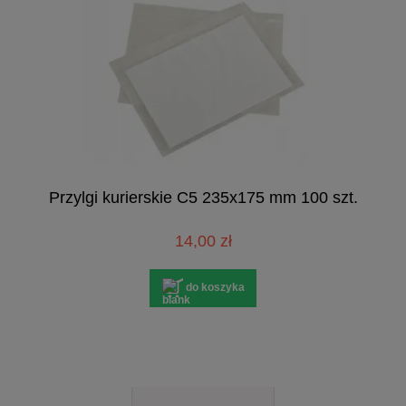
Przylgi kurierskie C5 235x175 mm 100 szt.
14,00 zł
do koszyka