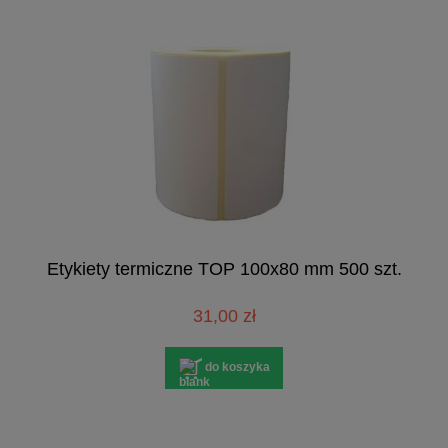
Etykiety termiczne TOP 100x80 mm 500 szt.
31,00 zł
do koszyka