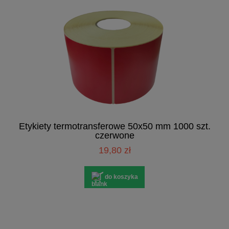
Etykiety termotransferowe 50x50 mm 1000 szt.
czerwone
19,80 zł
do koszyka