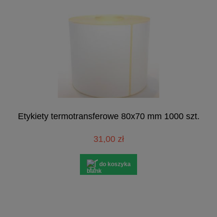
Etykiety termotransferowe 80x70 mm 1000 szt.
31,00 zł
do koszyka