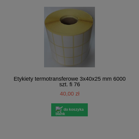
Etykiety termotransferowe 3x40x25 mm 6000
szt. fi 76
40,00 zł
do koszyka