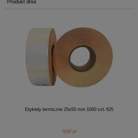
Produkt dnia
Etykiety termiczne 25x50 mm 1000 szt. fi25
9,00 zł