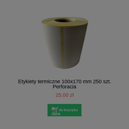
Etykiety termiczne 100x170 mm 250 szt.
Perforacja
25,00 zł
do koszyka