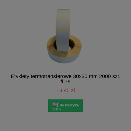
Etykiety termotransferowe 30x30 mm 2000 szt.
fi 76
18,45 zł
do koszyka