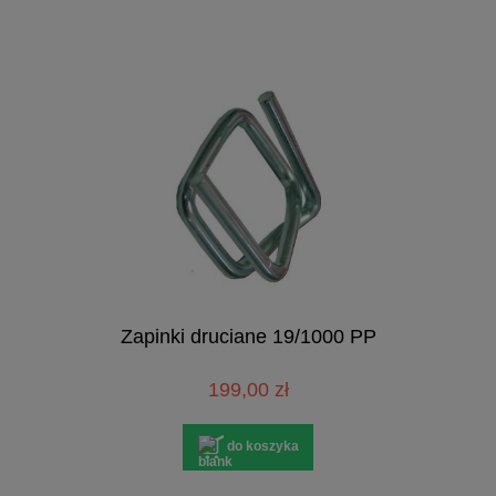
Zapinki druciane 19/1000 PP
199,00 zł
do koszyka