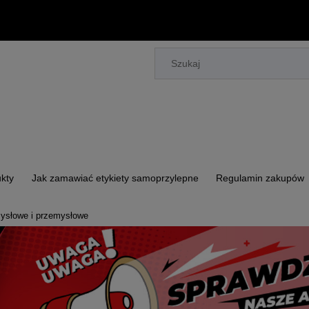
kty
Jak zamawiać etykiety samoprzylepne
Regulamin zakupów
ysłowe i przemysłowe