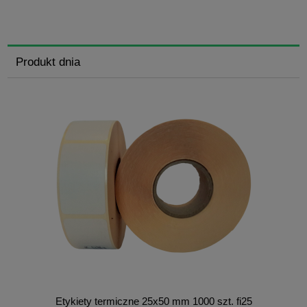
Produkt dnia
Etykiety termiczne 25x50 mm 1000 szt. fi25