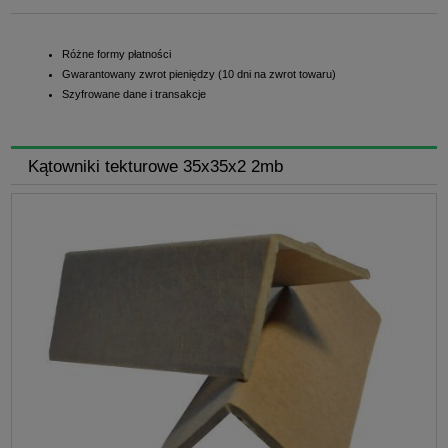
Różne formy płatności
Gwarantowany zwrot pieniędzy (10 dni na zwrot towaru)
Szyfrowane dane i transakcje
Kątowniki tekturowe 35x35x2 2mb