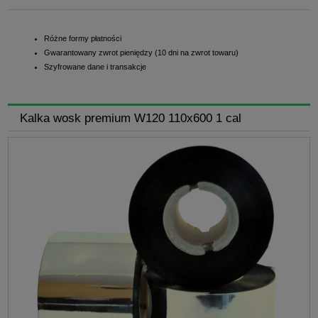
Różne formy płatności
Gwarantowany zwrot pieniędzy (10 dni na zwrot towaru)
Szyfrowane dane i transakcje
Kalka wosk premium W120 110x600 1 cal