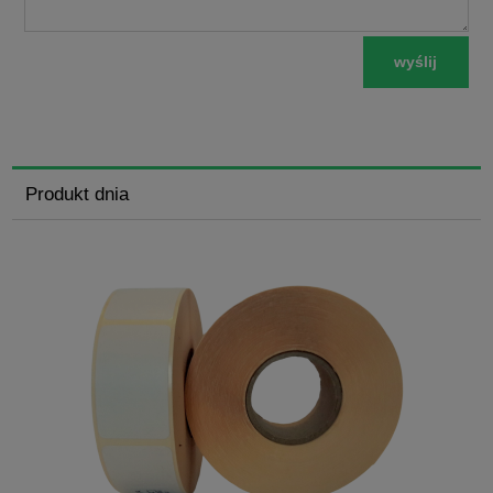
wyślij
Produkt dnia