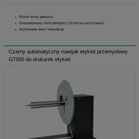
Różne formy płatności
Gwarantowany zwrot pieniędzy (10 dni na zwrot towaru)
Szyfrowane dane i transakcje
Czarny automatyczny nawijak etykiet przemysłowy
GT500 do drukarek etykiet