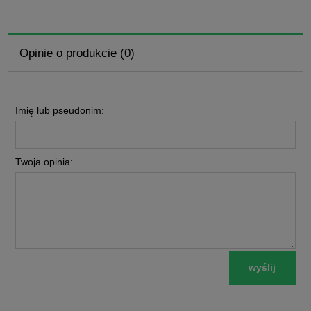
Opinie o produkcie (0)
Imię lub pseudonim:
Twoja opinia:
wyślij