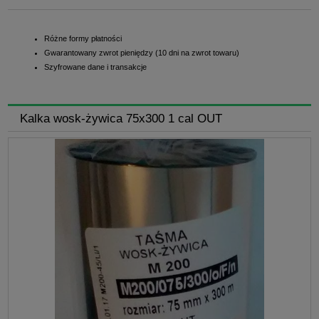
Różne formy płatności
Gwarantowany zwrot pieniędzy (10 dni na zwrot towaru)
Szyfrowane dane i transakcje
Kalka wosk-żywica 75x300 1 cal OUT