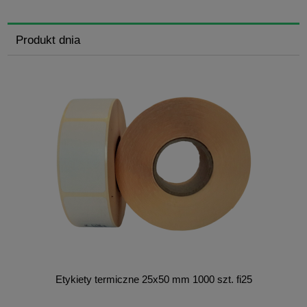
Produkt dnia
Etykiety termiczne 25x50 mm 1000 szt. fi25