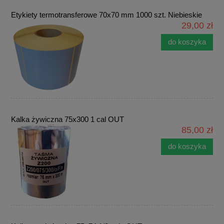
Etykiety termotransferowe 70x70 mm 1000 szt. Niebieskie
29,00 zł
do koszyka
Kalka żywiczna 75x300 1 cal OUT
85,00 zł
do koszyka