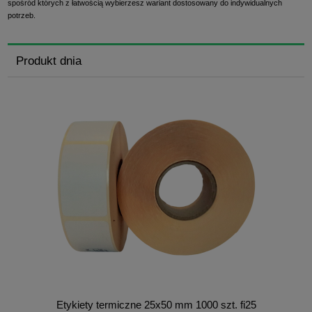
spośród których z łatwością wybierzesz wariant dostosowany do indywidualnych
potrzeb.
Produkt dnia
Etykiety termiczne 25x50 mm 1000 szt. fi25