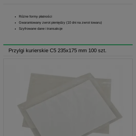
Różne formy płatności
Gwarantowany zwrot pieniędzy (10 dni na zwrot towaru)
Szyfrowane dane i transakcje
Przylgi kurierskie C5 235x175 mm 100 szt.