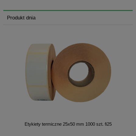
Produkt dnia
Etykiety termiczne 25x50 mm 1000 szt. fi25