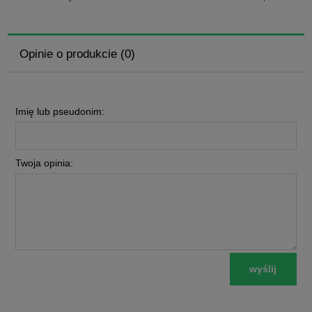
Opinie o produkcie (0)
Imię lub pseudonim:
Twoja opinia:
wyślij