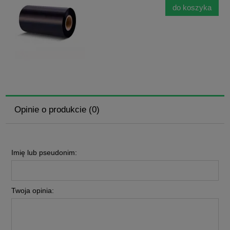
do koszyka
Opinie o produkcie (0)
Imię lub pseudonim:
Twoja opinia: