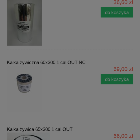
36,60 zł
do koszyka
Kalka żywiczna 60x300 1 cal OUT NC
69,00 zł
do koszyka
Kalka żywica 65x300 1 cal OUT
66,00 zł