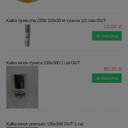
Kalka żywiczna Z200 110x30 m czarna 1/2 cala OUT
13,00 zł
do koszyka
Kalka wosk-żywica 135x300 1 cal OUT
65,20 zł
do koszyka
Kalka wosk premium 135x300 OUT 1 cal