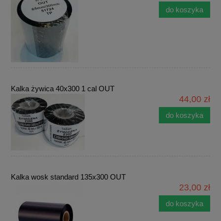
do koszyka
Kalka żywica 40x300 1 cal OUT
44,00 zł
do koszyka
Kalka wosk standard 135x300 OUT
23,00 zł
do koszyka