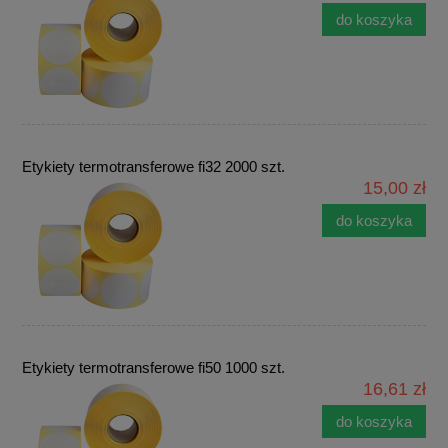
do koszyka
Etykiety termotransferowe fi32 2000 szt.
15,00 zł
do koszyka
Etykiety termotransferowe fi50 1000 szt.
16,61 zł
do koszyka