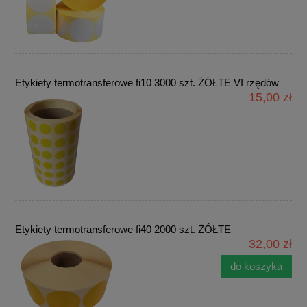
Etykiety termotransferowe fi10 3000 szt. ŻÓŁTE VI rzędów
15,00 zł
Etykiety termotransferowe fi40 2000 szt. ŻÓŁTE
32,00 zł
do koszyka