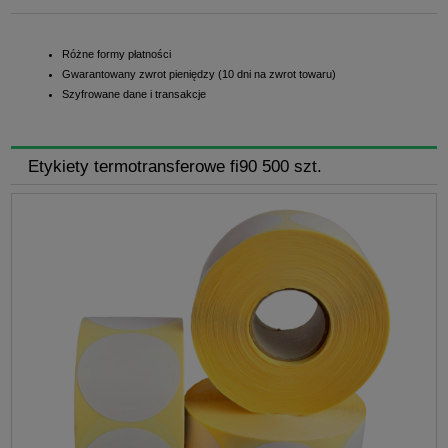
Różne formy płatności
Gwarantowany zwrot pieniędzy (10 dni na zwrot towaru)
Szyfrowane dane i transakcje
Etykiety termotransferowe fi90 500 szt.