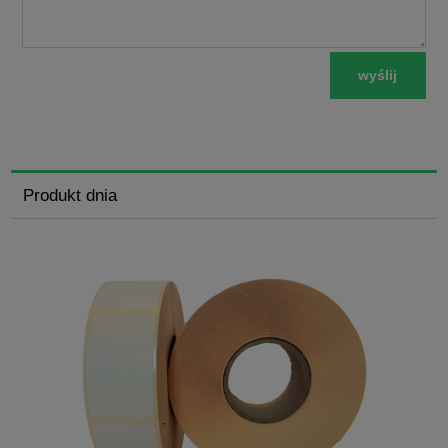
wyślij
Produkt dnia