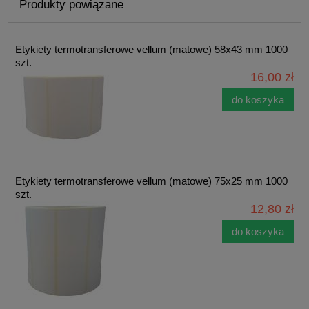
Produkty powiązane
Etykiety termotransferowe vellum (matowe) 58x43 mm 1000
szt.
16,00 zł
do koszyka
Etykiety termotransferowe vellum (matowe) 75x25 mm 1000
szt.
12,80 zł
do koszyka