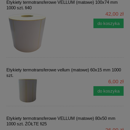
Etykiety termotransferowe VELLUM (matowe) 100x74 mm
1000 szt. fi40
42,00 zł
do koszyka
Etykiety termotransferowe vellum (matowe) 60x15 mm 1000
szt.
6,00 zł
do koszyka
Etykiety termotransferowe VELLUM (matowe) 80x50 mm
1000 szt. ŻÓŁTE fi25
26,00 zł