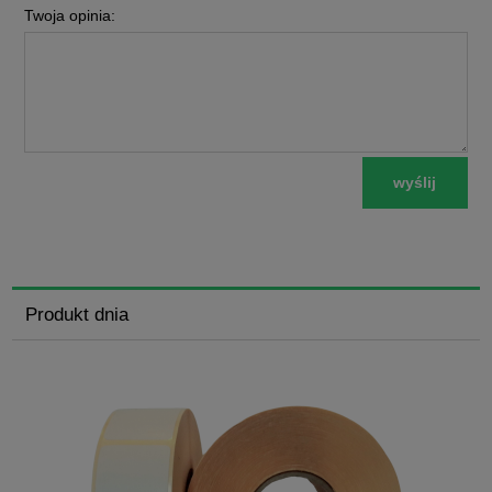
Twoja opinia:
wyślij
Produkt dnia