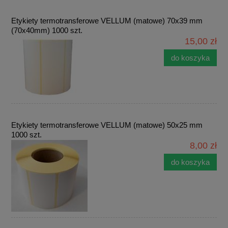
Etykiety termotransferowe VELLUM (matowe) 70x39 mm
(70x40mm) 1000 szt.
15,00 zł
do koszyka
Etykiety termotransferowe VELLUM (matowe) 50x25 mm
1000 szt.
8,00 zł
do koszyka