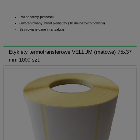
Różne formy płatności
Gwarantowany zwrot pieniędzy (10 dni na zwrot towaru)
Szyfrowane dane i transakcje
Etykiety termotransferowe VELLUM (matowe) 75x37
mm 1000 szt.