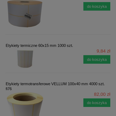
do koszyka
Etykiety termiczne 60x15 mm 1000 szt.
9,84 zł
do koszyka
Etykiety termotransferowe VELLUM 100x40 mm 4000 szt.
fi76
82,00 zł
do koszyka