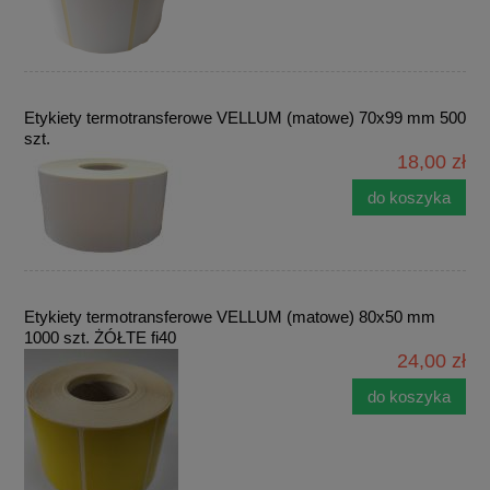
Etykiety termotransferowe VELLUM (matowe) 70x99 mm 500
szt.
18,00 zł
do koszyka
Etykiety termotransferowe VELLUM (matowe) 80x50 mm
1000 szt. ŻÓŁTE fi40
24,00 zł
do koszyka