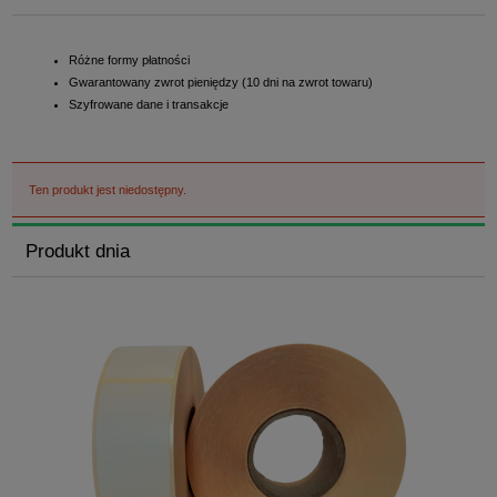
Różne formy płatności
Gwarantowany zwrot pieniędzy (10 dni na zwrot towaru)
Szyfrowane dane i transakcje
Ten produkt jest niedostępny.
Produkt dnia