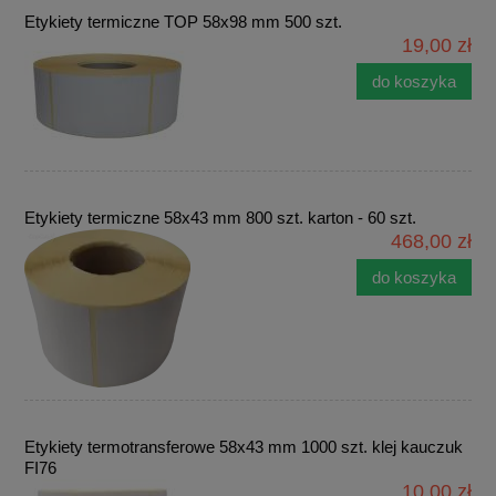
Etykiety termiczne TOP 58x98 mm 500 szt.
19,00 zł
do koszyka
Etykiety termiczne 58x43 mm 800 szt. karton - 60 szt.
468,00 zł
do koszyka
Etykiety termotransferowe 58x43 mm 1000 szt. klej kauczuk
FI76
10,00 zł