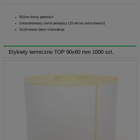
Różne formy płatności
Gwarantowany zwrot pieniędzy (10 dni na zwrot towaru)
Szyfrowane dane i transakcje
Etykiety termiczne TOP 90x60 mm 1000 szt.