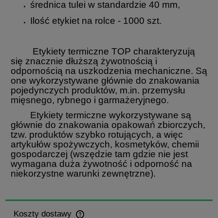
średnica tulei w standardzie 40 mm,
Ilość etykiet na rolce - 1000 szt.
Etykiety termiczne TOP charakteryzują
się znacznie dłuższą żywotnością i
odpornością na uszkodzenia mechaniczne. Są
one wykorzystywane głównie do znakowania
pojedynczych produktów, m.in. przemysłu
mięsnego, rybnego i garmażeryjnego.
Etykiety termiczne wykorzystywane są
głównie do znakowania opakowań zbiorczych,
tzw. produktów szybko rotujących, a więc
artykułów spożywczych, kosmetyków, chemii
gospodarczej (wszędzie tam gdzie nie jest
wymagana duża żywotność i odporność na
niekorzystne warunki zewnętrzne).
Koszty dostawy