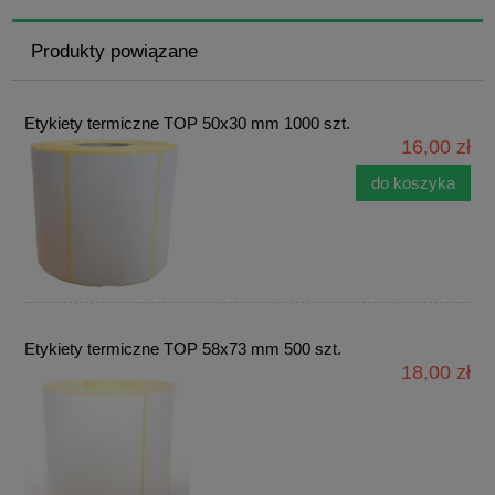
Produkty powiązane
Etykiety termiczne TOP 50x30 mm 1000 szt.
16,00 zł
do koszyka
Etykiety termiczne TOP 58x73 mm 500 szt.
18,00 zł