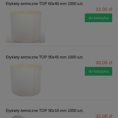
Etykiety termiczne TOP 60x40 mm 1000 szt.
22,00 zł
do koszyka
Etykiety termiczne TOP 90x45 mm 1000 szt.
30,00 zł
do koszyka
Etykiety termiczne TOP 90x18 mm 1000 szt.
32,00 zł