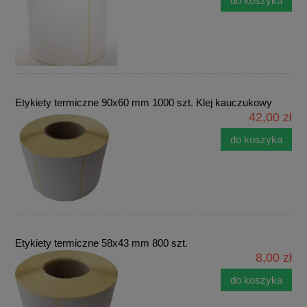
do koszyka
Etykiety termiczne 90x60 mm 1000 szt. Klej kauczukowy
42,00 zł
do koszyka
Etykiety termiczne 58x43 mm 800 szt.
8,00 zł
do koszyka