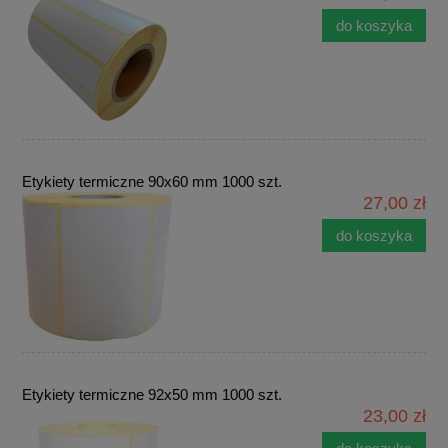
do koszyka
Etykiety termiczne 90x60 mm 1000 szt.
27,00 zł
do koszyka
Etykiety termiczne 92x50 mm 1000 szt.
23,00 zł