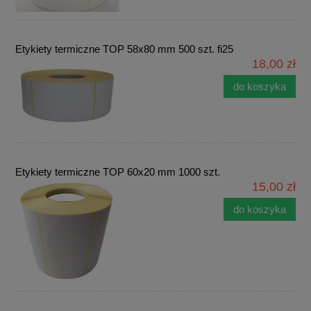
Etykiety termiczne TOP 58x80 mm 500 szt. fi25
18,00 zł
do koszyka
Etykiety termiczne TOP 60x20 mm 1000 szt.
15,00 zł
do koszyka