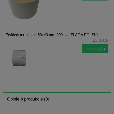
Etykiety termiczne 58x43 mm 800 szt. FLAGA POLSKI
13,00 zł
do koszyka
Opinie o produkcie (0)