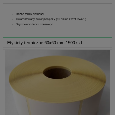
Różne formy płatności
Gwarantowany zwrot pieniędzy (10 dni na zwrot towaru)
Szyfrowane dane i transakcje
Etykiety termiczne 60x60 mm 1500 szt.