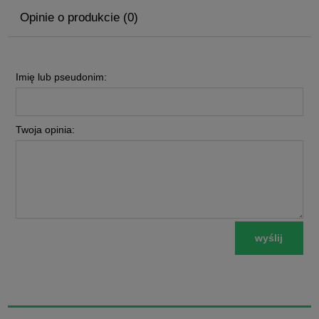
Opinie o produkcie (0)
Imię lub pseudonim:
Twoja opinia:
wyślij