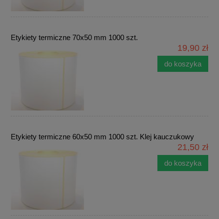
Etykiety termiczne 70x50 mm 1000 szt.
19,90 zł
do koszyka
Etykiety termiczne 60x50 mm 1000 szt. Klej kauczukowy
21,50 zł
do koszyka