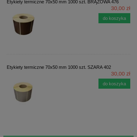
Etykiety termiczne 70x50 mm 1000 szt. BRĄZOWA 476
30,00 zł
do koszyka
Etykiety termiczne 70x50 mm 1000 szt. SZARA 402
30,00 zł
do koszyka