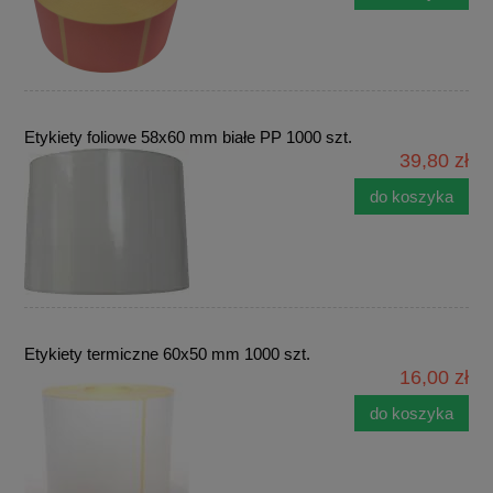
Etykiety foliowe 58x60 mm białe PP 1000 szt.
39,80 zł
do koszyka
Etykiety termiczne 60x50 mm 1000 szt.
16,00 zł
do koszyka