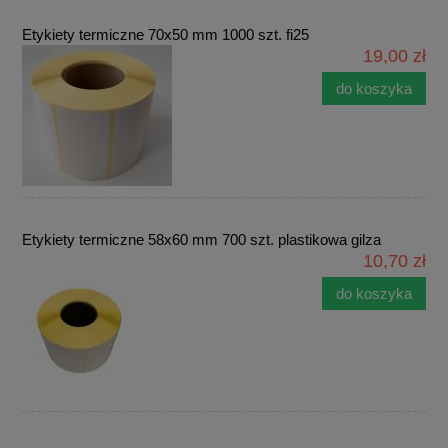
Etykiety termiczne 70x50 mm 1000 szt. fi25
19,00 zł
do koszyka
Etykiety termiczne 58x60 mm 700 szt. plastikowa gilza
10,70 zł
do koszyka