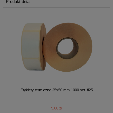
Produkt dnia
Etykiety termiczne 25x50 mm 1000 szt. fi25
9,00 zł