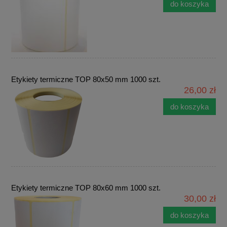
do koszyka
Etykiety termiczne TOP 80x50 mm 1000 szt.
26,00 zł
do koszyka
Etykiety termiczne TOP 80x60 mm 1000 szt.
30,00 zł
do koszyka