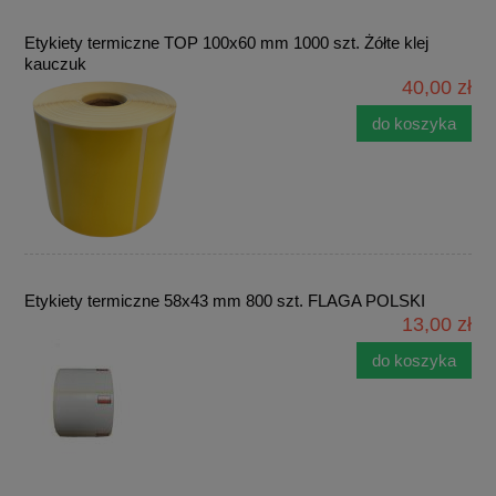
Etykiety termiczne TOP 100x60 mm 1000 szt. Żółte klej
kauczuk
40,00 zł
do koszyka
Etykiety termiczne 58x43 mm 800 szt. FLAGA POLSKI
13,00 zł
do koszyka