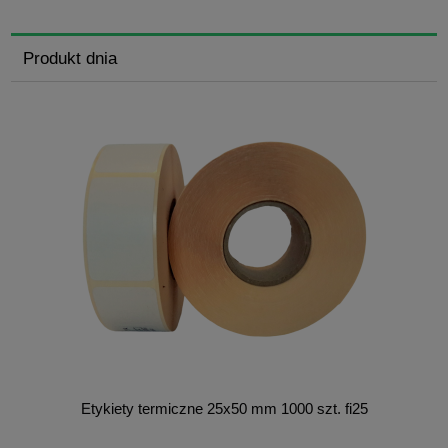
Produkt dnia
Etykiety termiczne 25x50 mm 1000 szt. fi25