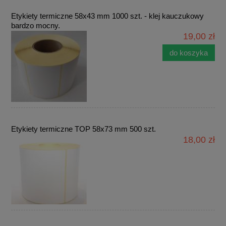
Etykiety termiczne 58x43 mm 1000 szt. - klej kauczukowy
bardzo mocny.
19,00 zł
do koszyka
Etykiety termiczne TOP 58x73 mm 500 szt.
18,00 zł