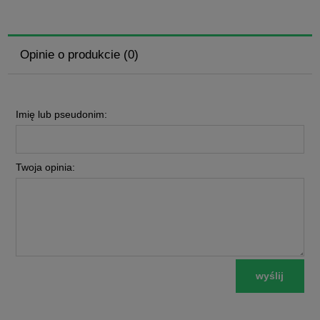
Opinie o produkcie (0)
Imię lub pseudonim:
Twoja opinia:
wyślij