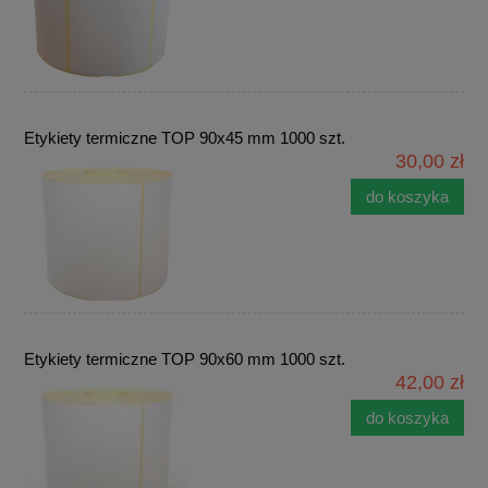
Etykiety termiczne TOP 90x45 mm 1000 szt.
30,00 zł
do koszyka
Etykiety termiczne TOP 90x60 mm 1000 szt.
42,00 zł
do koszyka