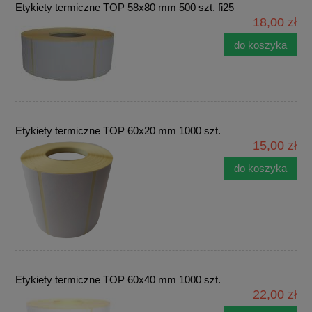
Etykiety termiczne TOP 58x80 mm 500 szt. fi25
18,00 zł
do koszyka
Etykiety termiczne TOP 60x20 mm 1000 szt.
15,00 zł
do koszyka
Etykiety termiczne TOP 60x40 mm 1000 szt.
22,00 zł