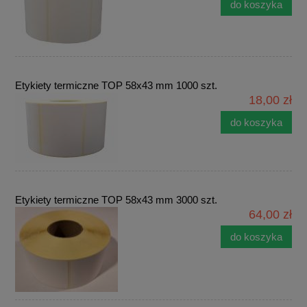
do koszyka
Etykiety termiczne TOP 58x43 mm 1000 szt.
18,00 zł
do koszyka
Etykiety termiczne TOP 58x43 mm 3000 szt.
64,00 zł
do koszyka