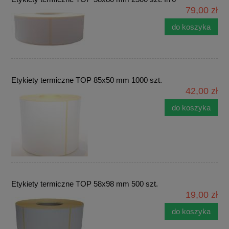
79,00 zł
do koszyka
Etykiety termiczne TOP 85x50 mm 1000 szt.
42,00 zł
do koszyka
Etykiety termiczne TOP 58x98 mm 500 szt.
19,00 zł
do koszyka