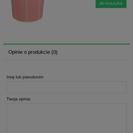
do koszyka
Opinie o produkcie (0)
Imię lub pseudonim:
Twoja opinia: