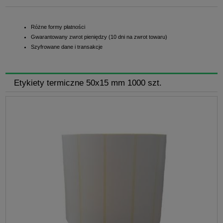
Różne formy płatności
Gwarantowany zwrot pieniędzy (10 dni na zwrot towaru)
Szyfrowane dane i transakcje
Etykiety termiczne 50x15 mm 1000 szt.