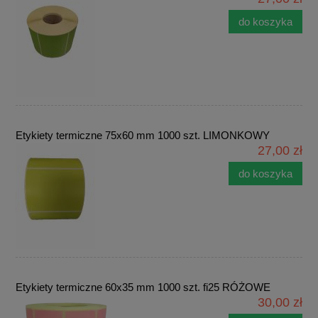
do koszyka
Etykiety termiczne 75x60 mm 1000 szt. LIMONKOWY
27,00 zł
do koszyka
Etykiety termiczne 60x35 mm 1000 szt. fi25 RÓŻOWE
30,00 zł