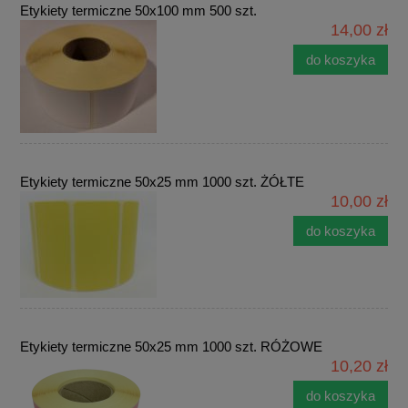
Etykiety termiczne 50x100 mm 500 szt.
14,00 zł
do koszyka
Etykiety termiczne 50x25 mm 1000 szt. ŻÓŁTE
10,00 zł
do koszyka
Etykiety termiczne 50x25 mm 1000 szt. RÓŻOWE
10,20 zł
do koszyka