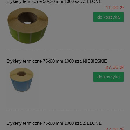
Etykiety termiczne 50x20 mm 1000 szt. ZIELONE
11,00 zł
do koszyka
Etykiety termiczne 75x60 mm 1000 szt. NIEBIESKIE
27,00 zł
do koszyka
Etykiety termiczne 75x60 mm 1000 szt. ZIELONE
27,00 zł