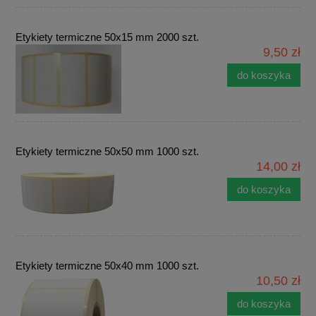
Etykiety termiczne 50x15 mm 2000 szt.
9,50 zł
do koszyka
Etykiety termiczne 50x50 mm 1000 szt.
14,00 zł
do koszyka
Etykiety termiczne 50x40 mm 1000 szt.
10,50 zł
do koszyka