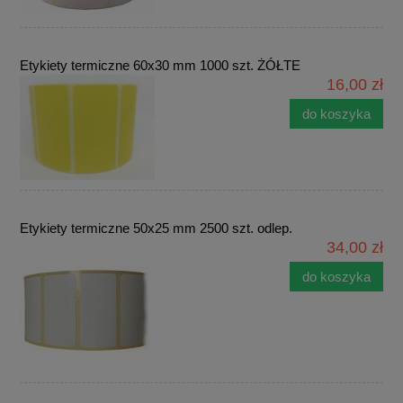
Etykiety termiczne 60x30 mm 1000 szt. ŻÓŁTE
16,00 zł
do koszyka
Etykiety termiczne 50x25 mm 2500 szt. odlep.
34,00 zł
do koszyka