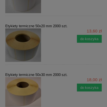
Etykiety termiczne 50x20 mm 2000 szt.
13,60 zł
do koszyka
Etykiety termiczne 50x30 mm 2000 szt.
18,00 zł
do koszyka