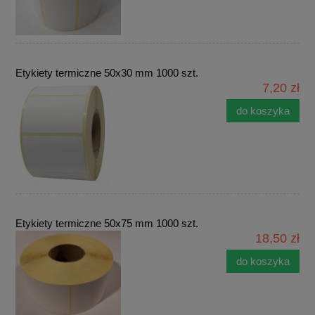
Etykiety termiczne 50x30 mm 1000 szt.
7,20 zł
do koszyka
Etykiety termiczne 50x75 mm 1000 szt.
18,50 zł
do koszyka