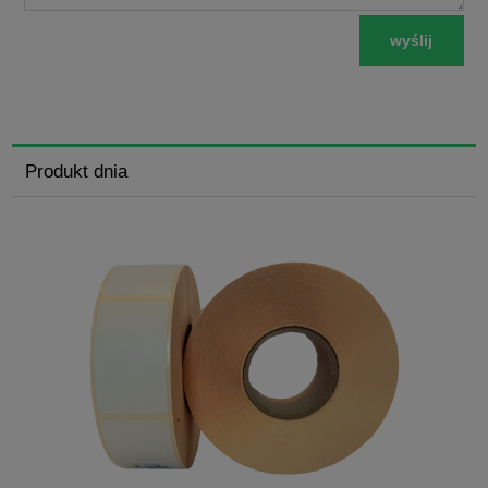
wyślij
Produkt dnia