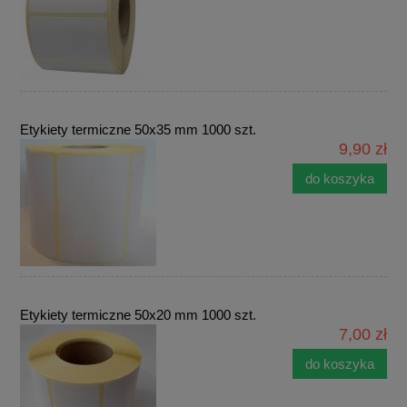
Etykiety termiczne 50x35 mm 1000 szt.
9,90 zł
do koszyka
Etykiety termiczne 50x20 mm 1000 szt.
7,00 zł
do koszyka