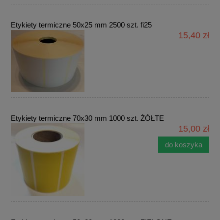
Etykiety termiczne 50x25 mm 2500 szt. fi25
15,40 zł
Etykiety termiczne 70x30 mm 1000 szt. ŻÓŁTE
15,00 zł
do koszyka