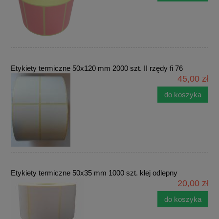
Etykiety termiczne 50x120 mm 2000 szt. II rzędy fi 76
45,00 zł
do koszyka
Etykiety termiczne 50x35 mm 1000 szt. klej odlepny
20,00 zł
do koszyka