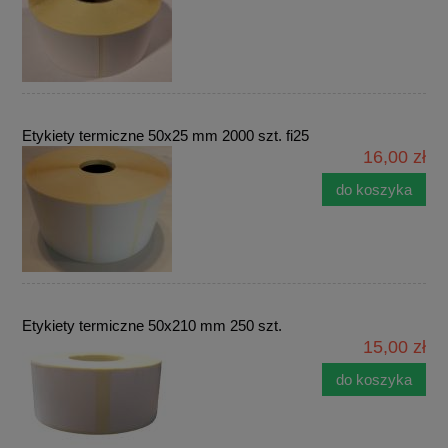
Etykiety termiczne 50x25 mm 2000 szt. fi25
16,00 zł
do koszyka
Etykiety termiczne 50x210 mm 250 szt.
15,00 zł
do koszyka