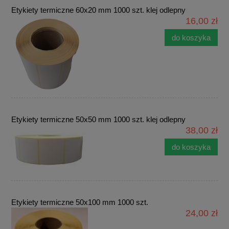
Etykiety termiczne 60x20 mm 1000 szt. klej odlepny
16,00 zł
do koszyka
Etykiety termiczne 50x50 mm 1000 szt. klej odlepny
38,00 zł
do koszyka
Etykiety termiczne 50x100 mm 1000 szt.
24,00 zł