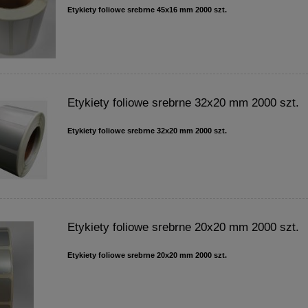
Etykiety foliowe srebrne 45x16 mm 2000 szt.
Etykiety foliowe srebrne 32x20 mm 2000 szt.
Etykiety foliowe srebrne 32x20 mm 2000 szt.
Etykiety foliowe srebrne 20x20 mm 2000 szt.
Etykiety foliowe srebrne 20x20 mm 2000 szt.