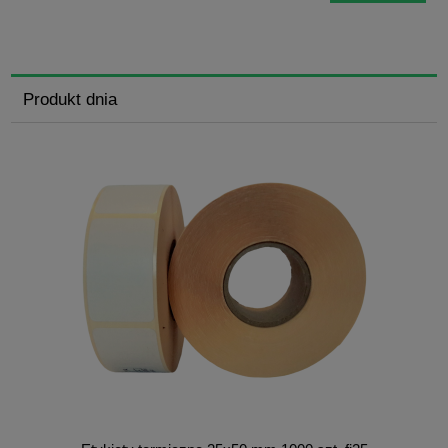
Produkt dnia