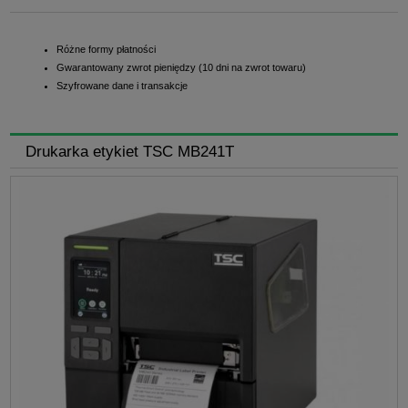
Różne formy płatności
Gwarantowany zwrot pieniędzy (10 dni na zwrot towaru)
Szyfrowane dane i transakcje
Drukarka etykiet TSC MB241T