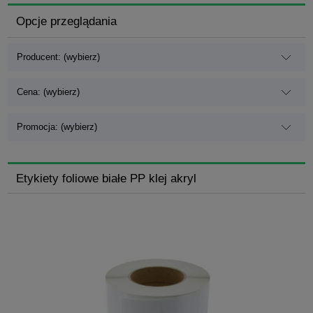
Opcje przeglądania
Producent: (wybierz)
Cena: (wybierz)
Promocja: (wybierz)
Etykiety foliowe białe PP klej akryl