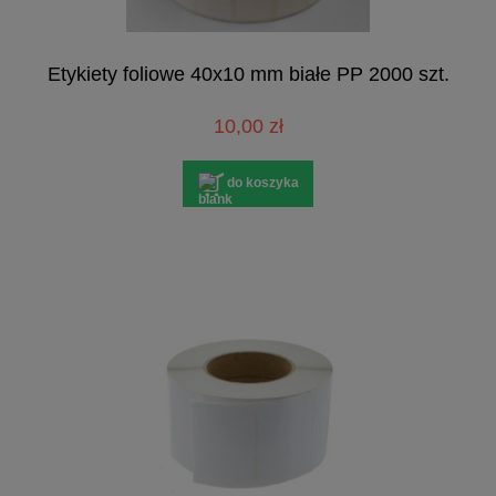
Etykiety foliowe 40x10 mm białe PP 2000 szt.
10,00 zł
do koszyka