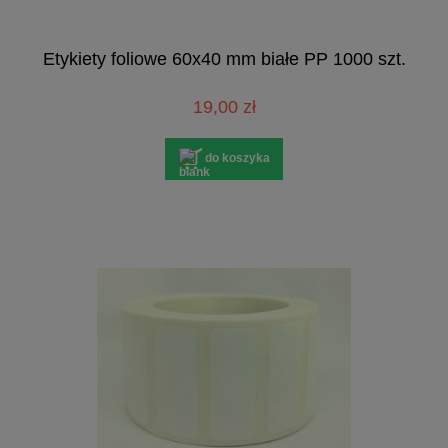
Etykiety foliowe 60x40 mm białe PP 1000 szt.
19,00 zł
do koszyka