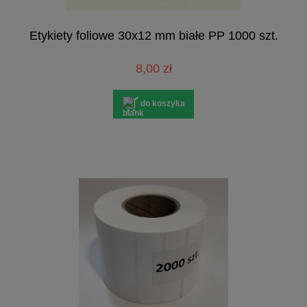
Etykiety foliowe 30x12 mm białe PP 1000 szt.
8,00 zł
do koszyka